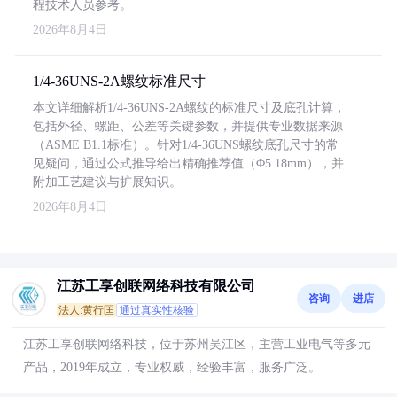
程技术人员参考。
2026年8月4日
1/4-36UNS-2A螺纹标准尺寸
本文详细解析1/4-36UNS-2A螺纹的标准尺寸及底孔计算，
包括外径、螺距、公差等关键参数，并提供专业数据来源
（ASME B1.1标准）。针对1/4-36UNS螺纹底孔尺寸的常
见疑问，通过公式推导给出精确推荐值（Φ5.18mm），并
附加工艺建议与扩展知识。
2026年8月4日
江苏工享创联网络科技有限公司
咨询
进店
法人:黄行匡
通过真实性核验
江苏工享创联网络科技，位于苏州吴江区，主营工业电气等多元
产品，2019年成立，专业权威，经验丰富，服务广泛。