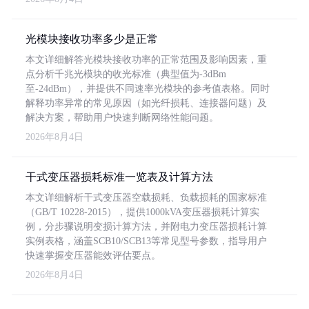
光模块接收功率多少是正常
本文详细解答光模块接收功率的正常范围及影响因素，重
点分析千兆光模块的收光标准（典型值为-3dBm
至-24dBm），并提供不同速率光模块的参考值表格。同时
解释功率异常的常见原因（如光纤损耗、连接器问题）及
解决方案，帮助用户快速判断网络性能问题。
2026年8月4日
干式变压器损耗标准一览表及计算方法
本文详细解析干式变压器空载损耗、负载损耗的国家标准
（GB/T 10228-2015），提供1000kVA变压器损耗计算实
例，分步骤说明变损计算方法，并附电力变压器损耗计算
实例表格，涵盖SCB10/SCB13等常见型号参数，指导用户
快速掌握变压器能效评估要点。
2026年8月4日