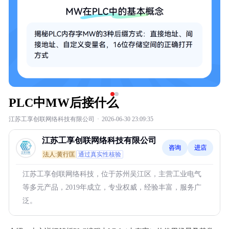
PLC中MW后接什么
江苏工享创联网络科技有限公司
·
2026-06-30 23:09:35
江苏工享创联网络科技有限公司
咨询
进店
法人:黄行匡
通过真实性核验
江苏工享创联网络科技，位于苏州吴江区，主营工业电气
等多元产品，2019年成立，专业权威，经验丰富，服务广
泛。