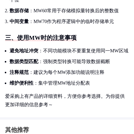
数据存储
：MW60常用于存储模拟量转换后的整数值
中间变量
：MW70作为程序逻辑中的临时存储单元
三、使用MW时的注意事项
避免地址冲突
：不同功能模块不要重复使用同一MW区域
数据类型匹配
：强制类型转换可能导致数据截断
注释规范
：建议为每个MW添加功能说明注释
维护便利性
：集中管理MW地址分配表
爱采购上有产品的详细资料，方便你参考选择。为你提供
更加详细的信息参考～
其他推荐