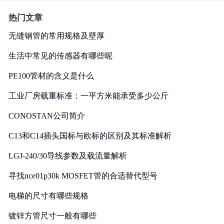
热门文章
无缝钢管的常用规格及壁厚
生活中常见的传感器有哪些呢
PE100管材的含义是什么
工业厂房载重标准：一平方米能承受多少公斤
CONOSTAN公司简介
C13和C14插头国标与欧标的区别及其标准解析
LGJ-240/30导线参数及载流量解析
寻找nce01p30k MOSFET管的合适替代型号
电梯的尺寸有哪些规格
镀锌方管尺寸一般有哪些