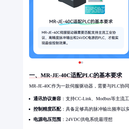
一、MR-JE-40C适配PLC的基本要求
MR-JE-40C作为一款伺服驱动器，需要与PL
通讯协议兼容
：支持CC-Link、Modbus等主
控制精度匹配
：具备足够高的脉冲输出频率以
电源电压范围
：24VDC供电系统最理想