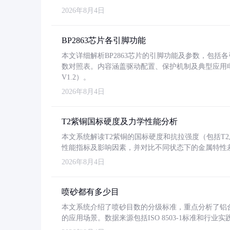
2026年8月4日
BP2863芯片各引脚功能
本文详细解析BP2863芯片的引脚功能及参数，包
数对照表。内容涵盖驱动配置、保护机制及典型应用
V1.2）。
2026年8月4日
T2紫铜国标硬度及力学性能分析
本文系统解读T2紫铜的国标硬度和抗拉强度（包括T2及T2
性能指标及影响因素，并对比不同状态下的金属特性
2026年8月4日
喷砂都有多少目
本文系统介绍了喷砂目数的分级标准，重点分析了铝合金喷
的应用场景。数据来源包括ISO 8503-1标准和行