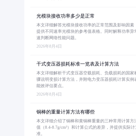
光模块接收功率多少是正常
本文详细解答光模块接收功率的正常范围及影响因素，重
提供不同速率光模块的参考值表格。同时解释功率异
速判断网络性能问题。
2026年8月4日
干式变压器损耗标准一览表及计算方法
本文详细解析干式变压器空载损耗、负载损耗的国家标准（GB
骤说明变损计算方法，并附电力变压器损耗计算实例表格
能效评估要点。
2026年8月4日
铜棒的重量计算方法有哪些
本文详细介绍了铜棒和黄铜棒重量的三种常用计算方
值（8.4-8.7g/cm³）和计算公式的差异，并提供实际
准。