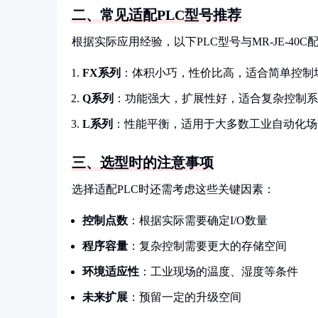
二、常见适配PLC型号推荐
根据实际应用经验，以下PLC型号与MR-JE-40
FX系列
：体积小巧，性价比高，适合简单控制
Q系列
：功能强大，扩展性好，适合复杂控制系
L系列
：性能平衡，适用于大多数工业自动化场
三、选型时的注意事项
选择适配PLC时还需考虑这些关键因素：
控制点数
：根据实际需要确定I/O数量
程序容量
：复杂控制需要更大的存储空间
环境适应性
：工业现场的温度、湿度等条件
未来扩展
：预留一定的升级空间