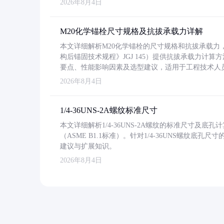
2026年8月4日
M20化学锚栓尺寸规格及抗拔承载力详解
本文详细解析M20化学锚栓的尺寸规格和抗拔承载
构后锚固技术规程》JGJ 145）提供抗拔承载力计算
要点、性能影响因素及选型建议，适用于工程技术人
2026年8月4日
1/4-36UNS-2A螺纹标准尺寸
本文详细解析1/4-36UNS-2A螺纹的标准尺寸及
（ASME B1.1标准）。针对1/4-36UNS螺纹底
建议与扩展知识。
2026年8月4日