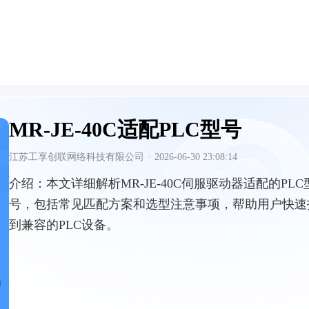
MR-JE-40C适配PLC型号
江苏工享创联网络科技有限公司
·
2026-06-30 23:08:14
介绍：
本文详细解析MR-JE-40C伺服驱动器适配的PLC
号，包括常见匹配方案和选型注意事项，帮助用户快速
到兼容的PLC设备。