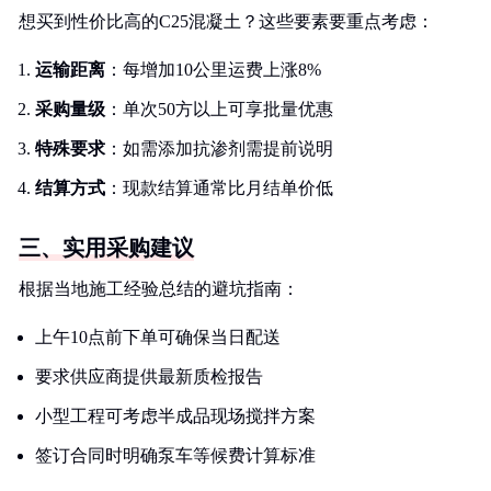
想买到性价比高的C25混凝土？这些要素要重点考虑：
运输距离
：每增加10公里运费上涨8%
采购量级
：单次50方以上可享批量优惠
特殊要求
：如需添加抗渗剂需提前说明
结算方式
：现款结算通常比月结单价低
三、实用采购建议
根据当地施工经验总结的避坑指南：
上午10点前下单可确保当日配送
要求供应商提供最新质检报告
小型工程可考虑半成品现场搅拌方案
签订合同时明确泵车等候费计算标准