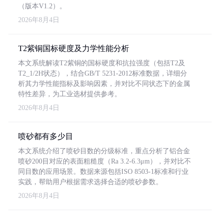
（版本V1.2）。
2026年8月4日
T2紫铜国标硬度及力学性能分析
本文系统解读T2紫铜的国标硬度和抗拉强度（包括T2及
T2_1/2H状态），结合GB/T 5231-2012标准数据，详细分
析其力学性能指标及影响因素，并对比不同状态下的金属
特性差异，为工业选材提供参考。
2026年8月4日
喷砂都有多少目
本文系统介绍了喷砂目数的分级标准，重点分析了铝合金
喷砂200目对应的表面粗糙度（Ra 3.2-6.3μm），并对比不
同目数的应用场景。数据来源包括ISO 8503-1标准和行业
实践，帮助用户根据需求选择合适的喷砂参数。
2026年8月4日