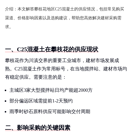
介绍：
本文解答攀枝花地区C25混凝土的供应情况，包括常见购买
渠道、价格影响因素以及选购建议，帮助您高效解决建材采购需
求。
一、C25混凝土在攀枝花的供应现状
攀枝花作为川滇交界的重要工业城市，建材市场发展成
熟。C25混凝土作为常用标号，在当地搅拌站、建材市场均
有稳定供应。需要注意的是：
主城区3家大型搅拌站日均产能超2000方
部分偏远区域需提前1-2天预约
雨季时砂石原料供应可能影响交付周期
二、影响采购的关键因素