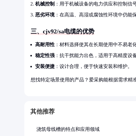
机械控制
：用于机械设备的电力供应和控制信
恶劣环境
：在高温、高湿或腐蚀性环境中仍能
三、cjv92/sa电缆的优势
高耐用性
：材料选择使其在长期使用中不易老
稳定性强
：抗干扰能力出色，适用于高精度设
安装便捷
：设计合理，便于快速安装和维护。
想找特定场景使用的产品？爱采购能根据需求精
其他推荐
浇筑母线槽的特点和应用领域