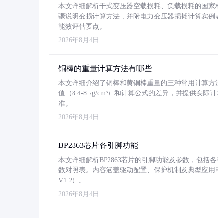
本文详细解析干式变压器空载损耗、负载损耗的国家标准（GB
骤说明变损计算方法，并附电力变压器损耗计算实例表格
能效评估要点。
2026年8月4日
铜棒的重量计算方法有哪些
本文详细介绍了铜棒和黄铜棒重量的三种常用计算方
值（8.4-8.7g/cm³）和计算公式的差异，并提供实际
准。
2026年8月4日
BP2863芯片各引脚功能
本文详细解析BP2863芯片的引脚功能及参数，包
数对照表。内容涵盖驱动配置、保护机制及典型应用
V1.2）。
2026年8月4日