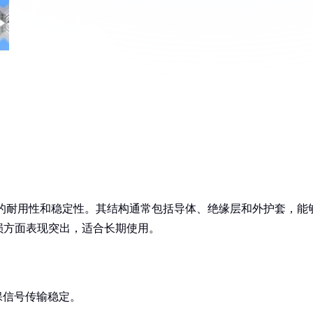
备较高的耐用性和稳定性。其结构通常包括导体、绝缘层和外护套，能
损方面表现突出，适合长期使用。
保信号传输稳定。