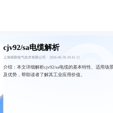
cjv92/sa电缆解析
上海斌勤电气技术有限公司
·
2026-06-30 20:41:12
介绍：
本文详细解析cjv92/sa电缆的基本特性、适用场
及优势，帮助读者了解其工业应用价值。