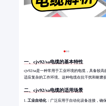
一、cjv92/sa电缆的基本特性
cjv92/sa是一种常用于工业环境的电缆，具
适应复杂的工作环境。这种电缆在抗干扰和耐磨
二、cjv92/sa电缆的适用场景
工业自动化
：广泛应用于自动化设备连接，确