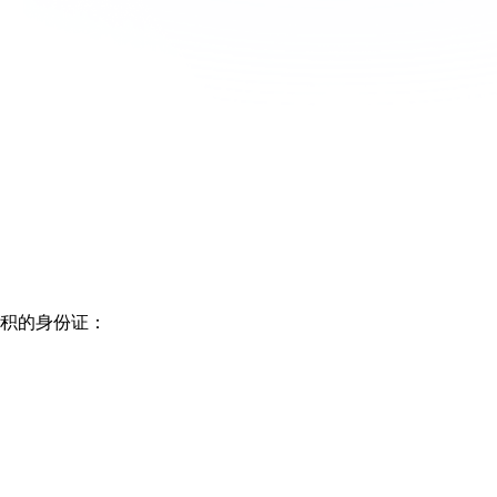
面积的身份证：