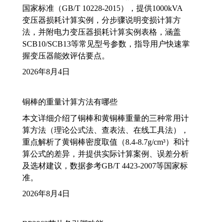
国家标准（GB/T 10228-2015），提供1000kVA
变压器损耗计算实例，分步骤说明变损计算方
法，并附电力变压器损耗计算实例表格，涵盖
SCB10/SCB13等常见型号参数，指导用户快速掌
握变压器能效评估要点。
2026年8月4日
铜棒的重量计算方法有哪些
本文详细介绍了铜棒和黄铜棒重量的三种常用计
算方法（理论公式法、查表法、在线工具法），
重点解析了黄铜棒密度取值（8.4-8.7g/cm³）和计
算公式的差异，并提供实际计算案例、误差分析
及选材建议，数据参考GB/T 4423-2007等国家标
准。
2026年8月4日