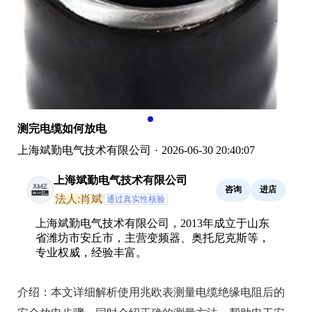
测完电缆如何放电
上海斌勤电气技术有限公司
·
2026-06-30 20:40:07
上海斌勤电气技术有限公司
咨询
进店
法人:肖斌
通过真实性核验
上海斌勤电气技术有限公司，2013年成立于山东
省潍坊市安丘市，主营变频器、奥托尼克斯等，
专业权威，经验丰富。
介绍：
本文详细解析使用兆欧表测量电缆绝缘电阻后的