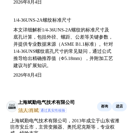
2026年8月4日
1/4-36UNS-2A螺纹标准尺寸
本文详细解析1/4-36UNS-2A螺纹的标准尺寸及
底孔计算，包括外径、螺距、公差等关键参数，
并提供专业数据来源（ASME B1.1标准）。针对
1/4-36UNS螺纹底孔尺寸的常见疑问，通过公式
推导给出精确推荐值（Φ5.18mm），并附加工艺
建议与扩展知识。
2026年8月4日
上海斌勤电气技术有限公司
咨询
进店
法人:肖斌
通过真实性核验
上海斌勤电气技术有限公司，2013年成立于山东省潍
坊市安丘市，主营变频器、奥托尼克斯等，专业权