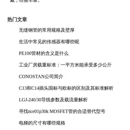
威，经验丰富。
热门文章
无缝钢管的常用规格及壁厚
生活中常见的传感器有哪些呢
PE100管材的含义是什么
工业厂房载重标准：一平方米能承受多少公斤
CONOSTAN公司简介
C13和C14插头国标与欧标的区别及其标准解析
LGJ-240/30导线参数及载流量解析
寻找nce01p30k MOSFET管的合适替代型号
电梯的尺寸有哪些规格