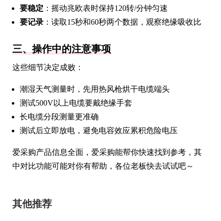
要稳定
：摇动兆欧表时保持120转/分钟匀速
要记录
：读取15秒和60秒两个数据，观察绝缘吸收比
三、操作中的注意事项
这些细节决定成败：
潮湿天气测量时，先用热风枪烘干电缆端头
测试500V以上电缆要戴绝缘手套
长电缆分段测量更准确
测试后立即放电，避免电容效应累积危险电压
爱采购产品信息全面，爱采购能帮你快速找到参考，其
中对比功能可能对你有帮助，各位老板快去试试吧～
其他推荐