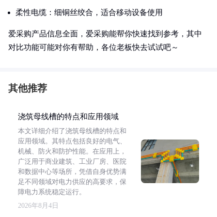
柔性电缆：细铜丝绞合，适合移动设备使用
爱采购产品信息全面，爱采购能帮你快速找到参考，其中
对比功能可能对你有帮助，各位老板快去试试吧～
其他推荐
浇筑母线槽的特点和应用领域
本文详细介绍了浇筑母线槽的特点和
应用领域。其特点包括良好的电气、
机械、防火和防护性能。在应用上，
广泛用于商业建筑、工业厂房、医院
和数据中心等场所，凭借自身优势满
足不同领域对电力供应的高要求，保
障电力系统稳定运行。
2026年8月4日