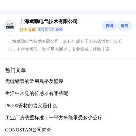
上海斌勤电气技术有限公司
咨询
进店
法人:肖斌
通过真实性核验
上海斌勤电气技术有限公司，2013年成立于山东省潍坊市安丘
市，主营变频器、奥托尼克斯等，专业权威，经验丰富。
热门文章
无缝钢管的常用规格及壁厚
生活中常见的传感器有哪些呢
PE100管材的含义是什么
工业厂房载重标准：一平方米能承受多少公斤
CONOSTAN公司简介