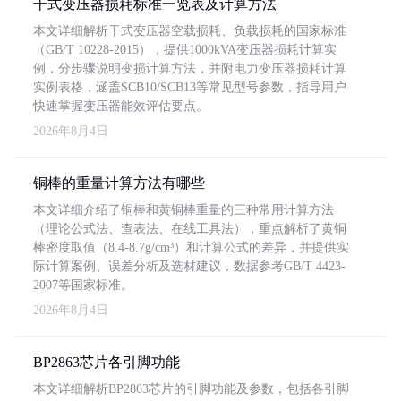
干式变压器损耗标准一览表及计算方法
本文详细解析干式变压器空载损耗、负载损耗的国家标准
（GB/T 10228-2015），提供1000kVA变压器损耗计算实
例，分步骤说明变损计算方法，并附电力变压器损耗计算
实例表格，涵盖SCB10/SCB13等常见型号参数，指导用户
快速掌握变压器能效评估要点。
2026年8月4日
铜棒的重量计算方法有哪些
本文详细介绍了铜棒和黄铜棒重量的三种常用计算方法
（理论公式法、查表法、在线工具法），重点解析了黄铜
棒密度取值（8.4-8.7g/cm³）和计算公式的差异，并提供实
际计算案例、误差分析及选材建议，数据参考GB/T 4423-
2007等国家标准。
2026年8月4日
BP2863芯片各引脚功能
本文详细解析BP2863芯片的引脚功能及参数，包括各引脚