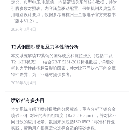
定义、典型电压/电流值、内部逻辑关系等核心数据，并附
引脚参数对照表。内容涵盖驱动配置、保护机制及典型应
用电路设计要点，数据参考自杭州士兰微电子官方规格书
（版本V1.2）。
2026年8月4日
T2紫铜国标硬度及力学性能分析
本文系统解读T2紫铜的国标硬度和抗拉强度（包括T2及
T2_1/2H状态），结合GB/T 5231-2012标准数据，详细分
析其力学性能指标及影响因素，并对比不同状态下的金属
特性差异，为工业选材提供参考。
2026年8月4日
喷砂都有多少目
本文系统介绍了喷砂目数的分级标准，重点分析了铝合金
喷砂200目对应的表面粗糙度（Ra 3.2-6.3μm），并对比不
同目数的应用场景。数据来源包括ISO 8503-1标准和行业
实践，帮助用户根据需求选择合适的喷砂参数。