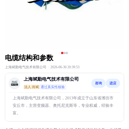
电缆结构和参数
上海斌勤电气技术有限公司
·
2026-06-30 20:39:53
上海斌勤电气技术有限公司
咨询
进店
法人:肖斌
通过真实性核验
上海斌勤电气技术有限公司，2013年成立于山东省潍坊市
安丘市，主营变频器、奥托尼克斯等，专业权威，经验丰
富。