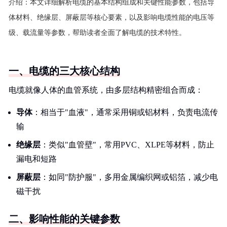
介绍：
本文详细解析电缆的基本结构组成和关键性能参数，包括导
体材料、绝缘层、屏蔽层等核心要素，以及影响电缆性能的电压等
级、载流量等参数，帮助读者全面了解电缆的技术特性。
一、电缆的三大核心结构
电缆就像人体的血管系统，由多层结构精密组合而成：
导体
：相当于"血液"，通常采用铜或铝材料，负责电流传
输
绝缘层
：类似"血管壁"，常用PVC、XLPE等材料，防止
漏电和短路
屏蔽层
：如同"防护服"，多用金属编织网或铝箔，减少电
磁干扰
二、影响性能的关键参数