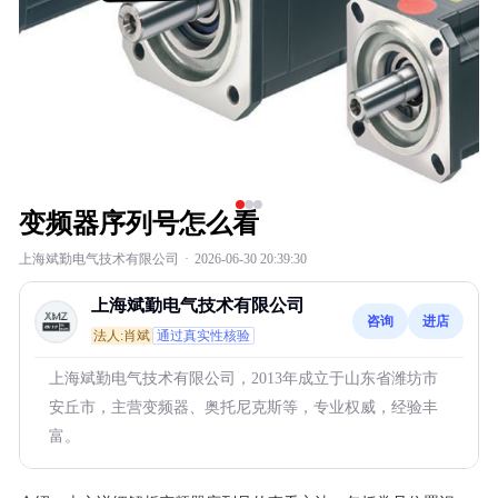
变频器序列号怎么看
上海斌勤电气技术有限公司
·
2026-06-30 20:39:30
上海斌勤电气技术有限公司
咨询
进店
法人:肖斌
通过真实性核验
上海斌勤电气技术有限公司，2013年成立于山东省潍坊市
安丘市，主营变频器、奥托尼克斯等，专业权威，经验丰
富。