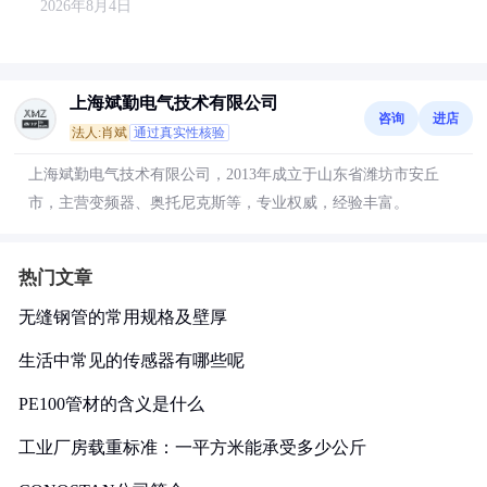
2026年8月4日
上海斌勤电气技术有限公司
咨询
进店
法人:肖斌
通过真实性核验
上海斌勤电气技术有限公司，2013年成立于山东省潍坊市安丘
市，主营变频器、奥托尼克斯等，专业权威，经验丰富。
热门文章
无缝钢管的常用规格及壁厚
生活中常见的传感器有哪些呢
PE100管材的含义是什么
工业厂房载重标准：一平方米能承受多少公斤