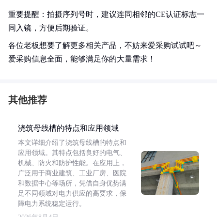
重要提醒：拍摄序列号时，建议连同相邻的CE认证标志一
同入镜，方便后期验证。
各位老板想要了解更多相关产品，不妨来爱采购试试吧～
爱采购信息全面，能够满足你的大量需求！
其他推荐
浇筑母线槽的特点和应用领域
本文详细介绍了浇筑母线槽的特点和
应用领域。其特点包括良好的电气、
机械、防火和防护性能。在应用上，
广泛用于商业建筑、工业厂房、医院
和数据中心等场所，凭借自身优势满
足不同领域对电力供应的高要求，保
障电力系统稳定运行。