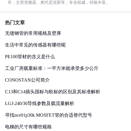
市，主营变频器、奥托尼克斯等，专业权威，经验丰富。
热门文章
无缝钢管的常用规格及壁厚
生活中常见的传感器有哪些呢
PE100管材的含义是什么
工业厂房载重标准：一平方米能承受多少公斤
CONOSTAN公司简介
C13和C14插头国标与欧标的区别及其标准解析
LGJ-240/30导线参数及载流量解析
寻找nce01p30k MOSFET管的合适替代型号
电梯的尺寸有哪些规格