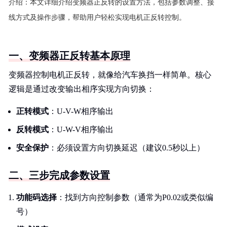
介绍：
本文详细介绍变频器正反转的设置方法，包括参数调整、接
线方式及操作步骤，帮助用户轻松实现电机正反转控制。
一、变频器正反转基本原理
变频器控制电机正反转，就像给汽车换挡一样简单。核心
逻辑是通过改变输出相序实现方向切换：
正转模式
：U-V-W相序输出
反转模式
：U-W-V相序输出
安全保护
：必须设置方向切换延迟（建议0.5秒以上）
二、三步完成参数设置
功能码选择
：找到方向控制参数（通常为P0.02或类似编
号）