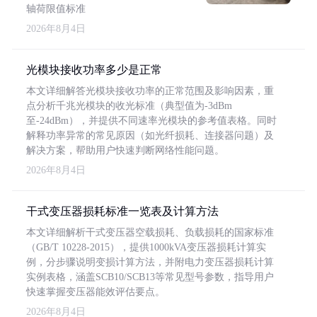
轴荷限值标准
2026年8月4日
光模块接收功率多少是正常
本文详细解答光模块接收功率的正常范围及影响因素，重
点分析千兆光模块的收光标准（典型值为-3dBm
至-24dBm），并提供不同速率光模块的参考值表格。同时
解释功率异常的常见原因（如光纤损耗、连接器问题）及
解决方案，帮助用户快速判断网络性能问题。
2026年8月4日
干式变压器损耗标准一览表及计算方法
本文详细解析干式变压器空载损耗、负载损耗的国家标准
（GB/T 10228-2015），提供1000kVA变压器损耗计算实
例，分步骤说明变损计算方法，并附电力变压器损耗计算
实例表格，涵盖SCB10/SCB13等常见型号参数，指导用户
快速掌握变压器能效评估要点。
2026年8月4日