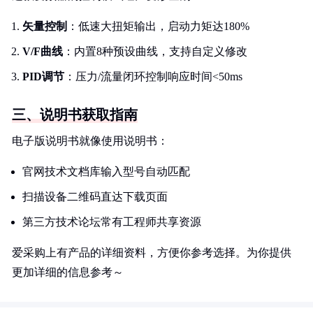
矢量控制
：低速大扭矩输出，启动力矩达180%
V/F曲线
：内置8种预设曲线，支持自定义修改
PID调节
：压力/流量闭环控制响应时间<50ms
三、说明书获取指南
电子版说明书就像使用说明书：
官网技术文档库输入型号自动匹配
扫描设备二维码直达下载页面
第三方技术论坛常有工程师共享资源
爱采购上有产品的详细资料，方便你参考选择。为你提供
更加详细的信息参考～