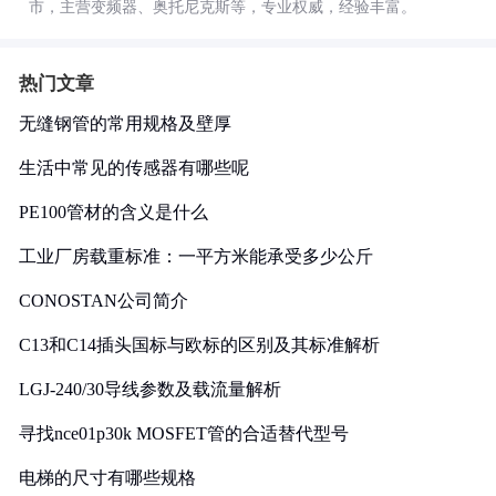
市，主营变频器、奥托尼克斯等，专业权威，经验丰富。
热门文章
无缝钢管的常用规格及壁厚
生活中常见的传感器有哪些呢
PE100管材的含义是什么
工业厂房载重标准：一平方米能承受多少公斤
CONOSTAN公司简介
C13和C14插头国标与欧标的区别及其标准解析
LGJ-240/30导线参数及载流量解析
寻找nce01p30k MOSFET管的合适替代型号
电梯的尺寸有哪些规格