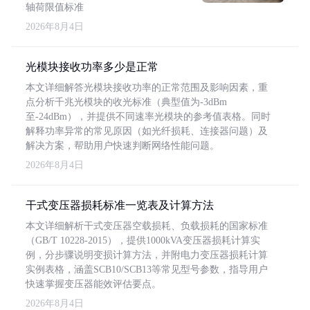
轴荷限值标准
2026年8月4日
光模块接收功率多少是正常
本文详细解答光模块接收功率的正常范围及影响因素，重
点分析千兆光模块的收光标准（典型值为-3dBm
至-24dBm），并提供不同速率光模块的参考值表格。同时
解释功率异常的常见原因（如光纤损耗、连接器问题）及
解决方案，帮助用户快速判断网络性能问题。
2026年8月4日
干式变压器损耗标准一览表及计算方法
本文详细解析干式变压器空载损耗、负载损耗的国家标准
（GB/T 10228-2015），提供1000kVA变压器损耗计算实
例，分步骤说明变损计算方法，并附电力变压器损耗计算
实例表格，涵盖SCB10/SCB13等常见型号参数，指导用户
快速掌握变压器能效评估要点。
2026年8月4日