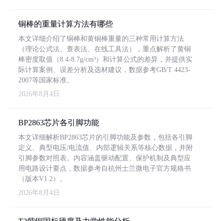
铜棒的重量计算方法有哪些
本文详细介绍了铜棒和黄铜棒重量的三种常用计算方法
（理论公式法、查表法、在线工具法），重点解析了黄铜
棒密度取值（8.4-8.7g/cm³）和计算公式的差异，并提供实
际计算案例、误差分析及选材建议，数据参考GB/T 4423-
2007等国家标准。
2026年8月4日
BP2863芯片各引脚功能
本文详细解析BP2863芯片的引脚功能及参数，包括各引脚
定义、典型电压/电流值、内部逻辑关系等核心数据，并附
引脚参数对照表。内容涵盖驱动配置、保护机制及典型应
用电路设计要点，数据参考自杭州士兰微电子官方规格书
（版本V1.2）。
2026年8月4日