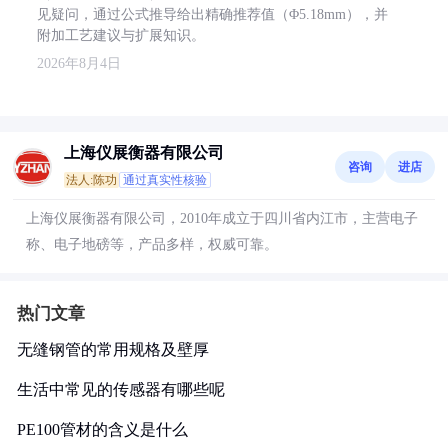
见疑问，通过公式推导给出精确推荐值（Φ5.18mm），并
附加工艺建议与扩展知识。
2026年8月4日
上海仪展衡器有限公司
咨询
进店
法人:陈功
通过真实性核验
上海仪展衡器有限公司，2010年成立于四川省内江市，主营电子
称、电子地磅等，产品多样，权威可靠。
热门文章
无缝钢管的常用规格及壁厚
生活中常见的传感器有哪些呢
PE100管材的含义是什么