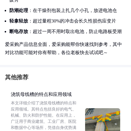
防潮处理
：在干燥剂包装上扎几个小孔，放进电池仓
轻拿轻放
：超过量程30%的冲击会长久性损伤应变片
断电存放
：超过一周不用时取出电池，防止电路板受潮
爱采购产品信息全面，爱采购能帮你快速找到参考，其中
对比功能可能对你有帮助，各位老板快去试试吧～
其他推荐
浇筑母线槽的特点和应用领域
本文详细介绍了浇筑母线槽的特点和
应用领域。其特点包括良好的电气、
机械、防火和防护性能。在应用上，
广泛用于商业建筑、工业厂房、医院
和数据中心等场所，凭借自身优势满