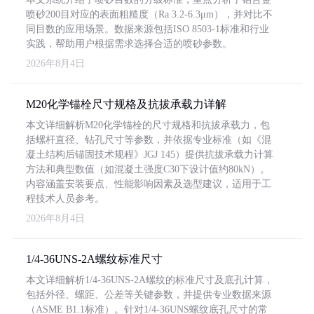
喷砂200目对应的表面粗糙度（Ra 3.2-6.3μm），并对比不
同目数的应用场景。数据来源包括ISO 8503-1标准和行业
实践，帮助用户根据需求选择合适的喷砂参数。
2026年8月4日
M20化学锚栓尺寸规格及抗拔承载力详解
本文详细解析M20化学锚栓的尺寸规格和抗拔承载力，包
括螺杆直径、钻孔尺寸等参数，并依据专业标准（如《混
凝土结构后锚固技术规程》JGJ 145）提供抗拔承载力计算
方法和典型数值（如混凝土强度C30下设计值约80kN）。
内容涵盖安装要点、性能影响因素及选型建议，适用于工
程技术人员参考。
2026年8月4日
1/4-36UNS-2A螺纹标准尺寸
本文详细解析1/4-36UNS-2A螺纹的标准尺寸及底孔计算，
包括外径、螺距、公差等关键参数，并提供专业数据来源
（ASME B1.1标准）。针对1/4-36UNS螺纹底孔尺寸的常