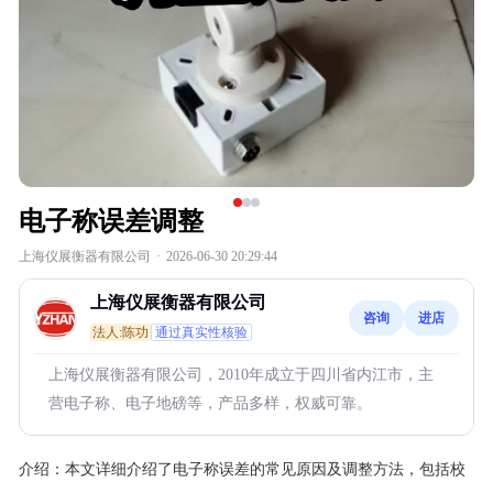
电子称误差调整
上海仪展衡器有限公司
·
2026-06-30 20:29:44
上海仪展衡器有限公司
咨询
进店
法人:陈功
通过真实性核验
上海仪展衡器有限公司，2010年成立于四川省内江市，主
营电子称、电子地磅等，产品多样，权威可靠。
介绍：
本文详细介绍了电子称误差的常见原因及调整方法，包括校