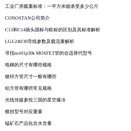
工业厂房载重标准：一平方米能承受多少公斤
CONOSTAN公司简介
C13和C14插头国标与欧标的区别及其标准解析
LGJ-240/30导线参数及载流量解析
寻找nce01p30k MOSFET管的合适替代型号
电梯的尺寸有哪些规格
镀锌方管尺寸一般有哪些
铝方管有哪些常见规格
光线传媒参投三国的星空爆冷
横担型号对应重量
锰矿石产品化合水含量