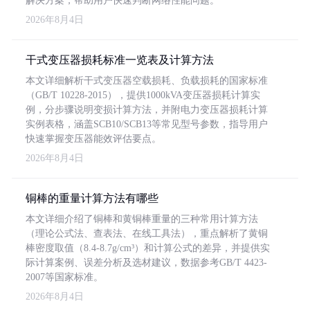
解决方案，帮助用户快速判断网络性能问题。
2026年8月4日
干式变压器损耗标准一览表及计算方法
本文详细解析干式变压器空载损耗、负载损耗的国家标准
（GB/T 10228-2015），提供1000kVA变压器损耗计算实
例，分步骤说明变损计算方法，并附电力变压器损耗计算
实例表格，涵盖SCB10/SCB13等常见型号参数，指导用户
快速掌握变压器能效评估要点。
2026年8月4日
铜棒的重量计算方法有哪些
本文详细介绍了铜棒和黄铜棒重量的三种常用计算方法
（理论公式法、查表法、在线工具法），重点解析了黄铜
棒密度取值（8.4-8.7g/cm³）和计算公式的差异，并提供实
际计算案例、误差分析及选材建议，数据参考GB/T 4423-
2007等国家标准。
2026年8月4日