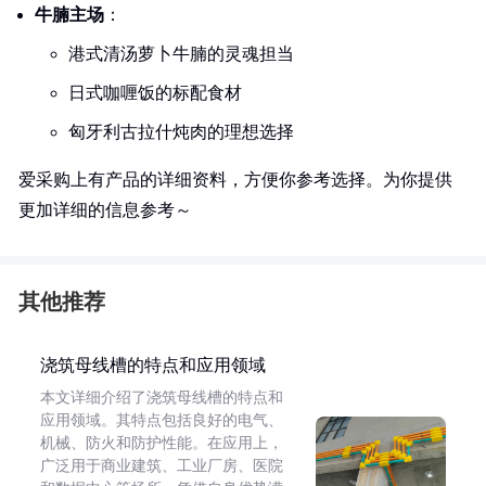
牛腩主场
：
港式清汤萝卜牛腩的灵魂担当
日式咖喱饭的标配食材
匈牙利古拉什炖肉的理想选择
爱采购上有产品的详细资料，方便你参考选择。为你提供
更加详细的信息参考～
其他推荐
浇筑母线槽的特点和应用领域
本文详细介绍了浇筑母线槽的特点和
应用领域。其特点包括良好的电气、
机械、防火和防护性能。在应用上，
广泛用于商业建筑、工业厂房、医院