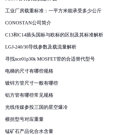
工业厂房载重标准：一平方米能承受多少公斤
CONOSTAN公司简介
C13和C14插头国标与欧标的区别及其标准解析
LGJ-240/30导线参数及载流量解析
寻找nce01p30k MOSFET管的合适替代型号
电梯的尺寸有哪些规格
镀锌方管尺寸一般有哪些
铝方管有哪些常见规格
光线传媒参投三国的星空爆冷
横担型号对应重量
锰矿石产品化合水含量