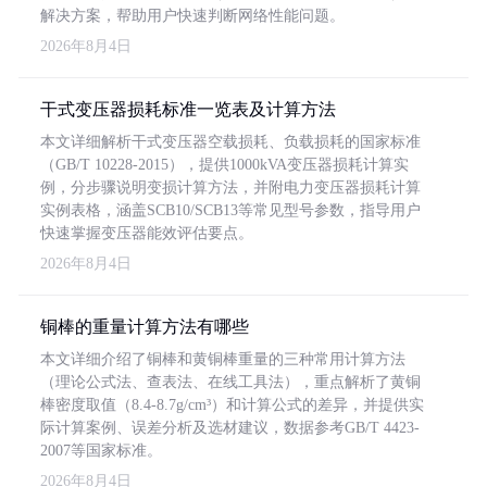
解决方案，帮助用户快速判断网络性能问题。
2026年8月4日
干式变压器损耗标准一览表及计算方法
本文详细解析干式变压器空载损耗、负载损耗的国家标准
（GB/T 10228-2015），提供1000kVA变压器损耗计算实
例，分步骤说明变损计算方法，并附电力变压器损耗计算
实例表格，涵盖SCB10/SCB13等常见型号参数，指导用户
快速掌握变压器能效评估要点。
2026年8月4日
铜棒的重量计算方法有哪些
本文详细介绍了铜棒和黄铜棒重量的三种常用计算方法
（理论公式法、查表法、在线工具法），重点解析了黄铜
棒密度取值（8.4-8.7g/cm³）和计算公式的差异，并提供实
际计算案例、误差分析及选材建议，数据参考GB/T 4423-
2007等国家标准。
2026年8月4日