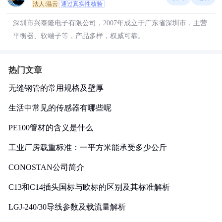
法人:温云
通过真实性核验
深圳市兴泰隆电子有限公司，2007年成立于广东省深圳市，主营
平衡器、软端子等，产品多样，权威可靠。
热门文章
无缝钢管的常用规格及壁厚
生活中常见的传感器有哪些呢
PE100管材的含义是什么
工业厂房载重标准：一平方米能承受多少公斤
CONOSTAN公司简介
C13和C14插头国标与欧标的区别及其标准解析
LGJ-240/30导线参数及载流量解析