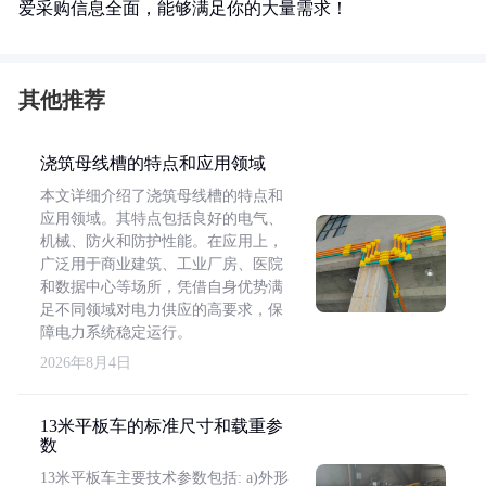
爱采购信息全面，能够满足你的大量需求！
其他推荐
浇筑母线槽的特点和应用领域
本文详细介绍了浇筑母线槽的特点和
应用领域。其特点包括良好的电气、
机械、防火和防护性能。在应用上，
广泛用于商业建筑、工业厂房、医院
和数据中心等场所，凭借自身优势满
足不同领域对电力供应的高要求，保
障电力系统稳定运行。
2026年8月4日
13米平板车的标准尺寸和载重参
数
13米平板车主要技术参数包括: a)外形