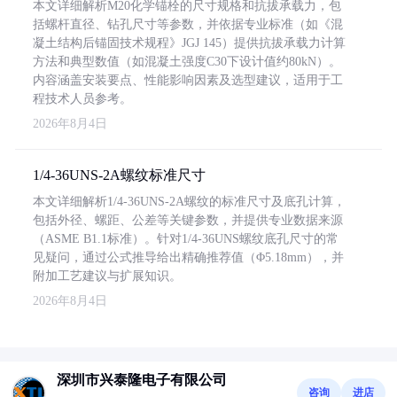
本文详细解析M20化学锚栓的尺寸规格和抗拔承载力，包
括螺杆直径、钻孔尺寸等参数，并依据专业标准（如《混
凝土结构后锚固技术规程》JGJ 145）提供抗拔承载力计算
方法和典型数值（如混凝土强度C30下设计值约80kN）。
内容涵盖安装要点、性能影响因素及选型建议，适用于工
程技术人员参考。
2026年8月4日
1/4-36UNS-2A螺纹标准尺寸
本文详细解析1/4-36UNS-2A螺纹的标准尺寸及底孔计算，
包括外径、螺距、公差等关键参数，并提供专业数据来源
（ASME B1.1标准）。针对1/4-36UNS螺纹底孔尺寸的常
见疑问，通过公式推导给出精确推荐值（Φ5.18mm），并
附加工艺建议与扩展知识。
2026年8月4日
深圳市兴泰隆电子有限公司
咨询
进店