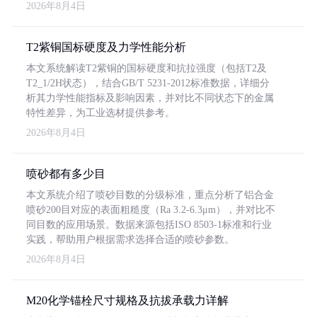
2026年8月4日
T2紫铜国标硬度及力学性能分析
本文系统解读T2紫铜的国标硬度和抗拉强度（包括T2及
T2_1/2H状态），结合GB/T 5231-2012标准数据，详细分
析其力学性能指标及影响因素，并对比不同状态下的金属
特性差异，为工业选材提供参考。
2026年8月4日
喷砂都有多少目
本文系统介绍了喷砂目数的分级标准，重点分析了铝合金
喷砂200目对应的表面粗糙度（Ra 3.2-6.3μm），并对比不
同目数的应用场景。数据来源包括ISO 8503-1标准和行业
实践，帮助用户根据需求选择合适的喷砂参数。
2026年8月4日
M20化学锚栓尺寸规格及抗拔承载力详解