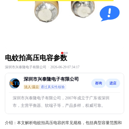
电蚊拍高压电容参数
深圳市兴泰隆电子有限公司
·
2026-06-29 07:34:17
深圳市兴泰隆电子有限公司
咨询
进店
法人:温云
通过真实性核验
深圳市兴泰隆电子有限公司，2007年成立于广东省深圳
市，主营平衡器、软端子等，产品多样，权威可靠。
介绍：
本文解析电蚊拍高压电容的常见规格，包括典型容量范围和