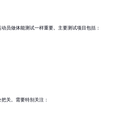
运动员做体能测试一样重要。主要测试项目包括：
全把关。需要特别关注：