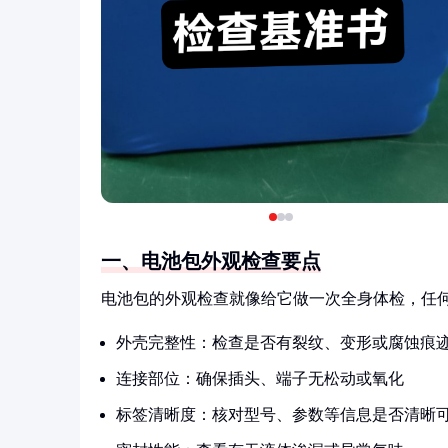
一、电池包外观检查要点
电池包的外观检查就像给它做一次全身体检，任
外壳完整性：检查是否有裂纹、变形或腐蚀痕
连接部位：确保插头、端子无松动或氧化
标签清晰度：核对型号、参数等信息是否清晰