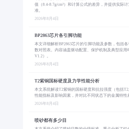
值（8.4-8.7g/cm³）和计算公式的差异，并提供实际
准。
2026年8月4日
BP2863芯片各引脚功能
本文详细解析BP2863芯片的引脚功能及参数，包
数对照表。内容涵盖驱动配置、保护机制及典型应用
V1.2）。
2026年8月4日
T2紫铜国标硬度及力学性能分析
本文系统解读T2紫铜的国标硬度和抗拉强度（包括T2及T2
性能指标及影响因素，并对比不同状态下的金属特性
2026年8月4日
喷砂都有多少目
本文系统介绍了喷砂目数的分级标准，重点分析了铝合金喷