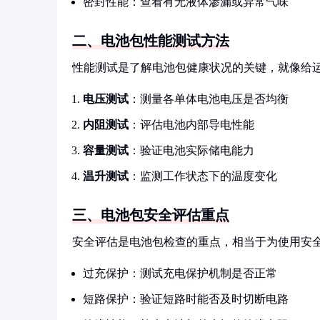
密封性能：查看有无液体渗漏或异常气味
二、电池包性能测试方法
性能测试是了解电池包健康状况的关键，就像给
电压测试
：测量各单体电池电压是否均衡
内阻测试
：评估电池内部导电性能
容量测试
：验证电池实际储电能力
温升测试
：监测工作状态下的温度变化
三、电池包安全评估重点
安全评估是电池包检查的重点，相当于为使用安
过充保护：测试充电保护机制是否正常
短路保护：验证短路时能否及时切断电路