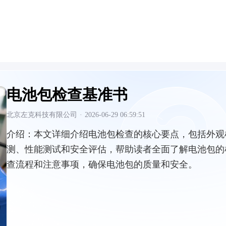
电池包检查基准书
北京左克科技有限公司
·
2026-06-29 06:59:51
介绍：
本文详细介绍电池包检查的核心要点，包括外观
测、性能测试和安全评估，帮助读者全面了解电池包的
查流程和注意事项，确保电池包的质量和安全。