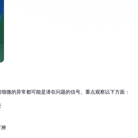
何细微的异常都可能是潜在问题的信号。重点观察以下方面：
迹
可辨