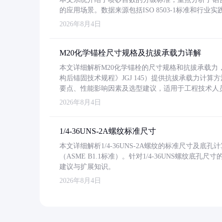
的应用场景。数据来源包括ISO 8503-1标准和行
2026年8月4日
M20化学锚栓尺寸规格及抗拔承载力详解
本文详细解析M20化学锚栓的尺寸规格和抗拔承载
构后锚固技术规程》JGJ 145）提供抗拔承载力计算
要点、性能影响因素及选型建议，适用于工程技术人
2026年8月4日
1/4-36UNS-2A螺纹标准尺寸
本文详细解析1/4-36UNS-2A螺纹的标准尺寸及
（ASME B1.1标准）。针对1/4-36UNS螺纹底
建议与扩展知识。
2026年8月4日