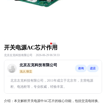
开关电源AC芯片作用
北京左克科技有限公司
·
2026-06-29 06:59:33
北京左克科技有限公司
咨询
进店
法人:张立
北京左克科技有限公司，2011年成立于北京市，主营电源
柜、电池柜等，专业权威，经验丰富。
介绍：
本文解析开关电源中AC芯片的核心功能，包括交流电转换、