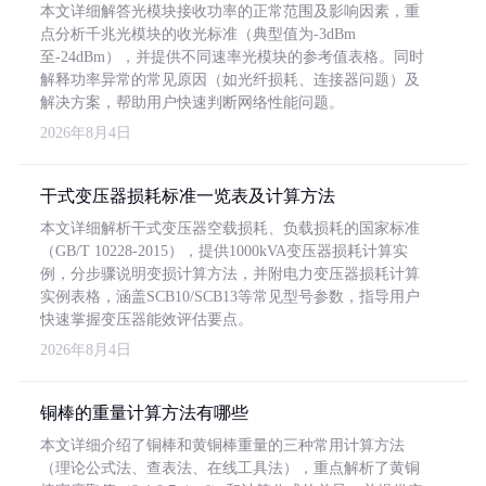
本文详细解答光模块接收功率的正常范围及影响因素，重
点分析千兆光模块的收光标准（典型值为-3dBm
至-24dBm），并提供不同速率光模块的参考值表格。同时
解释功率异常的常见原因（如光纤损耗、连接器问题）及
解决方案，帮助用户快速判断网络性能问题。
2026年8月4日
干式变压器损耗标准一览表及计算方法
本文详细解析干式变压器空载损耗、负载损耗的国家标准
（GB/T 10228-2015），提供1000kVA变压器损耗计算实
例，分步骤说明变损计算方法，并附电力变压器损耗计算
实例表格，涵盖SCB10/SCB13等常见型号参数，指导用户
快速掌握变压器能效评估要点。
2026年8月4日
铜棒的重量计算方法有哪些
本文详细介绍了铜棒和黄铜棒重量的三种常用计算方法
（理论公式法、查表法、在线工具法），重点解析了黄铜