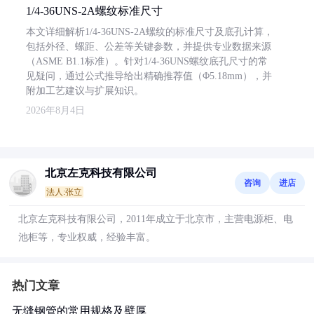
1/4-36UNS-2A螺纹标准尺寸
本文详细解析1/4-36UNS-2A螺纹的标准尺寸及底孔计算，
包括外径、螺距、公差等关键参数，并提供专业数据来源
（ASME B1.1标准）。针对1/4-36UNS螺纹底孔尺寸的常
见疑问，通过公式推导给出精确推荐值（Φ5.18mm），并
附加工艺建议与扩展知识。
2026年8月4日
北京左克科技有限公司
咨询
进店
法人:张立
北京左克科技有限公司，2011年成立于北京市，主营电源柜、电
池柜等，专业权威，经验丰富。
热门文章
无缝钢管的常用规格及壁厚