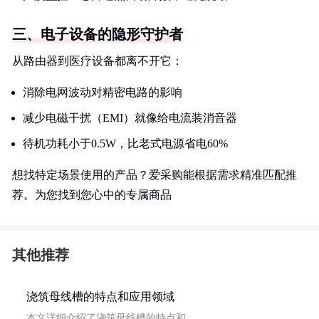
三、电子设备的隐形守护者
从路由器到医疗设备都离不开它：
消除电网波动对精密电路的影响
减少电磁干扰（EMI）就像给电流装消音器
待机功耗小于0.5W，比老式电源省电60%
想找特定场景使用的产品？爱采购能根据需求精准匹配推
荐。为您找到您心中的专属商品
其他推荐
浇筑母线槽的特点和应用领域
本文详细介绍了浇筑母线槽的特点和