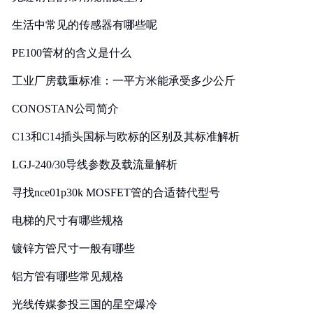
生活中常见的传感器有哪些呢
PE100管材的含义是什么
工业厂房载重标准：一平方米能承受多少公斤
CONOSTAN公司简介
C13和C14插头国标与欧标的区别及其标准解析
LGJ-240/30导线参数及载流量解析
寻找nce01p30k MOSFET管的合适替代型号
电梯的尺寸有哪些规格
镀锌方管尺寸一般有哪些
铝方管有哪些常见规格
光线传媒参投三国的星空爆冷