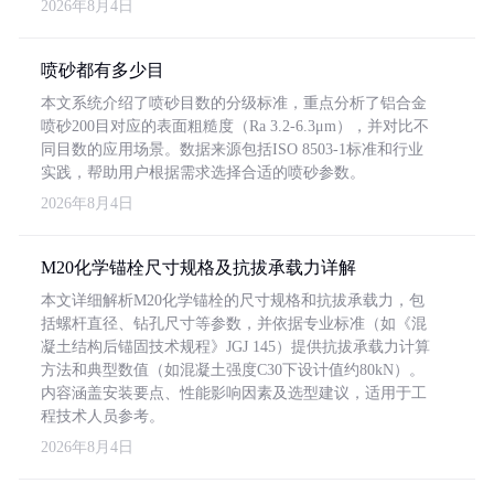
2026年8月4日
喷砂都有多少目
本文系统介绍了喷砂目数的分级标准，重点分析了铝合金
喷砂200目对应的表面粗糙度（Ra 3.2-6.3μm），并对比不
同目数的应用场景。数据来源包括ISO 8503-1标准和行业
实践，帮助用户根据需求选择合适的喷砂参数。
2026年8月4日
M20化学锚栓尺寸规格及抗拔承载力详解
本文详细解析M20化学锚栓的尺寸规格和抗拔承载力，包
括螺杆直径、钻孔尺寸等参数，并依据专业标准（如《混
凝土结构后锚固技术规程》JGJ 145）提供抗拔承载力计算
方法和典型数值（如混凝土强度C30下设计值约80kN）。
内容涵盖安装要点、性能影响因素及选型建议，适用于工
程技术人员参考。
2026年8月4日