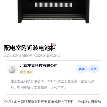
配电室附近装电池柜
北京左克科技有限公司
·
2026-06-29 06:59:16
北京左克科技有限公司
咨询
进店
法人:张立
北京左克科技有限公司，2011年成立于北京市，主营电源
柜、电池柜等，专业权威，经验丰富。
介绍：
本文探讨配电室附近安装电池柜的可行性，分析潜在风险与