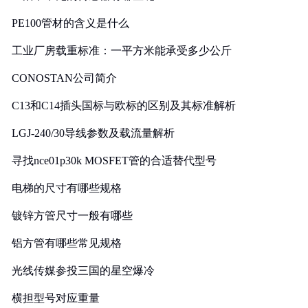
PE100管材的含义是什么
工业厂房载重标准：一平方米能承受多少公斤
CONOSTAN公司简介
C13和C14插头国标与欧标的区别及其标准解析
LGJ-240/30导线参数及载流量解析
寻找nce01p30k MOSFET管的合适替代型号
电梯的尺寸有哪些规格
镀锌方管尺寸一般有哪些
铝方管有哪些常见规格
光线传媒参投三国的星空爆冷
横担型号对应重量