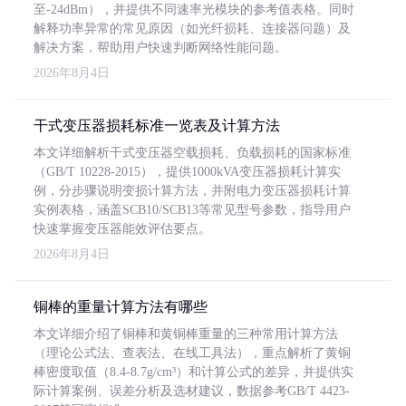
至-24dBm），并提供不同速率光模块的参考值表格。同时
解释功率异常的常见原因（如光纤损耗、连接器问题）及
解决方案，帮助用户快速判断网络性能问题。
2026年8月4日
干式变压器损耗标准一览表及计算方法
本文详细解析干式变压器空载损耗、负载损耗的国家标准
（GB/T 10228-2015），提供1000kVA变压器损耗计算实
例，分步骤说明变损计算方法，并附电力变压器损耗计算
实例表格，涵盖SCB10/SCB13等常见型号参数，指导用户
快速掌握变压器能效评估要点。
2026年8月4日
铜棒的重量计算方法有哪些
本文详细介绍了铜棒和黄铜棒重量的三种常用计算方法
（理论公式法、查表法、在线工具法），重点解析了黄铜
棒密度取值（8.4-8.7g/cm³）和计算公式的差异，并提供实
际计算案例、误差分析及选材建议，数据参考GB/T 4423-