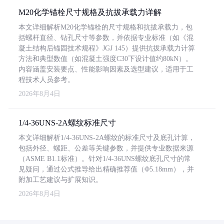
M20化学锚栓尺寸规格及抗拔承载力详解
本文详细解析M20化学锚栓的尺寸规格和抗拔承载力，包
括螺杆直径、钻孔尺寸等参数，并依据专业标准（如《混
凝土结构后锚固技术规程》JGJ 145）提供抗拔承载力计算
方法和典型数值（如混凝土强度C30下设计值约80kN）。
内容涵盖安装要点、性能影响因素及选型建议，适用于工
程技术人员参考。
2026年8月4日
1/4-36UNS-2A螺纹标准尺寸
本文详细解析1/4-36UNS-2A螺纹的标准尺寸及底孔计算，
包括外径、螺距、公差等关键参数，并提供专业数据来源
（ASME B1.1标准）。针对1/4-36UNS螺纹底孔尺寸的常
见疑问，通过公式推导给出精确推荐值（Φ5.18mm），并
附加工艺建议与扩展知识。
2026年8月4日