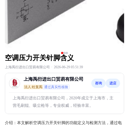
空调压力开关针脚含义
上海禹衍进出口贸易有限公司
·
2026-06-29 05:51:39
上海禹衍进出口贸易有限公司
咨询
进店
法人:杜复禹
通过真实性核验
上海禹衍进出口贸易有限公司，2020年成立于上海市，主
营毛刷辊、吸尘枪等，专业权威，经验丰富。
介绍：
本文解析空调压力开关针脚的功能定义与检测方法，通过电