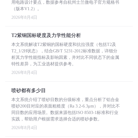
用电路设计要点，数据参考自杭州士兰微电子官方规格书
（版本V1.2）。
2026年8月4日
T2紫铜国标硬度及力学性能分析
本文系统解读T2紫铜的国标硬度和抗拉强度（包括T2及
T2_1/2H状态），结合GB/T 5231-2012标准数据，详细分
析其力学性能指标及影响因素，并对比不同状态下的金属
特性差异，为工业选材提供参考。
2026年8月4日
喷砂都有多少目
本文系统介绍了喷砂目数的分级标准，重点分析了铝合金
喷砂200目对应的表面粗糙度（Ra 3.2-6.3μm），并对比不
同目数的应用场景。数据来源包括ISO 8503-1标准和行业
实践，帮助用户根据需求选择合适的喷砂参数。
2026年8月4日