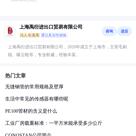
上海禹衍进出口贸易有限公司
咨询
进店
法人:杜复禹
通过真实性核验
上海禹衍进出口贸易有限公司，2020年成立于上海市，主营毛刷
辊、吸尘枪等，专业权威，经验丰富。
热门文章
无缝钢管的常用规格及壁厚
生活中常见的传感器有哪些呢
PE100管材的含义是什么
工业厂房载重标准：一平方米能承受多少公斤
CONOSTAN公司简介