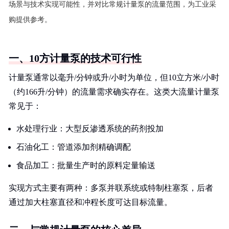
场景与技术实现可能性，并对比常规计量泵的流量范围，为工业采
购提供参考。
一、10方计量泵的技术可行性
计量泵通常以毫升/分钟或升/小时为单位，但10立方米/小时
（约166升/分钟）的流量需求确实存在。这类大流量计量泵
常见于：
水处理行业：大型反渗透系统的药剂投加
石油化工：管道添加剂精确调配
食品加工：批量生产时的原料定量输送
实现方式主要有两种：多泵并联系统或特制柱塞泵，后者
通过加大柱塞直径和冲程长度可达目标流量。