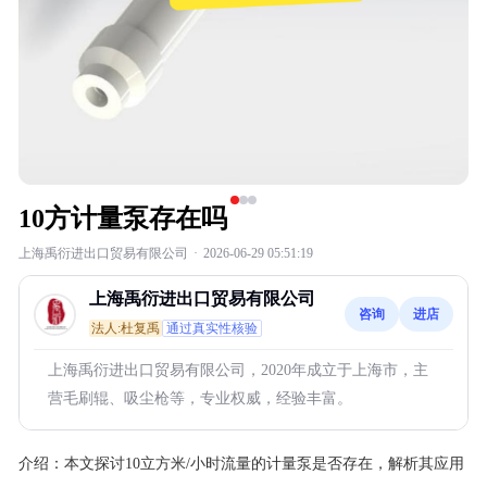
10方计量泵存在吗
上海禹衍进出口贸易有限公司
·
2026-06-29 05:51:19
上海禹衍进出口贸易有限公司
咨询
进店
法人:杜复禹
通过真实性核验
上海禹衍进出口贸易有限公司，2020年成立于上海市，主
营毛刷辊、吸尘枪等，专业权威，经验丰富。
介绍：
本文探讨10立方米/小时流量的计量泵是否存在，解析其应用