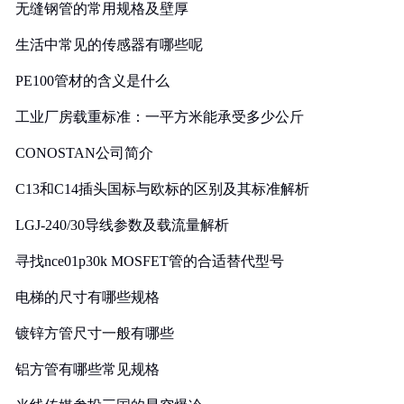
无缝钢管的常用规格及壁厚
生活中常见的传感器有哪些呢
PE100管材的含义是什么
工业厂房载重标准：一平方米能承受多少公斤
CONOSTAN公司简介
C13和C14插头国标与欧标的区别及其标准解析
LGJ-240/30导线参数及载流量解析
寻找nce01p30k MOSFET管的合适替代型号
电梯的尺寸有哪些规格
镀锌方管尺寸一般有哪些
铝方管有哪些常见规格