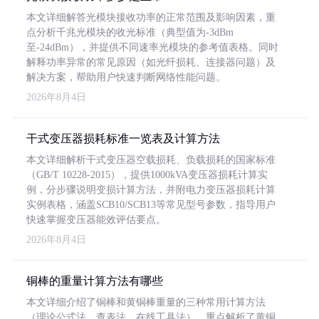
本文详细解答光模块接收功率的正常范围及影响因素，重
点分析千兆光模块的收光标准（典型值为-3dBm
至-24dBm），并提供不同速率光模块的参考值表格。同时
解释功率异常的常见原因（如光纤损耗、连接器问题）及
解决方案，帮助用户快速判断网络性能问题。
2026年8月4日
干式变压器损耗标准一览表及计算方法
本文详细解析干式变压器空载损耗、负载损耗的国家标准
（GB/T 10228-2015），提供1000kVA变压器损耗计算实
例，分步骤说明变损计算方法，并附电力变压器损耗计算
实例表格，涵盖SCB10/SCB13等常见型号参数，指导用户
快速掌握变压器能效评估要点。
2026年8月4日
铜棒的重量计算方法有哪些
本文详细介绍了铜棒和黄铜棒重量的三种常用计算方法
（理论公式法、查表法、在线工具法），重点解析了黄铜