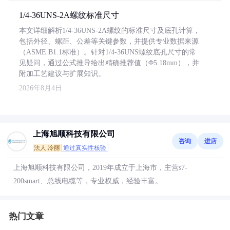
1/4-36UNS-2A螺纹标准尺寸
本文详细解析1/4-36UNS-2A螺纹的标准尺寸及底孔计算，
包括外径、螺距、公差等关键参数，并提供专业数据来源
（ASME B1.1标准）。针对1/4-36UNS螺纹底孔尺寸的常
见疑问，通过公式推导给出精确推荐值（Φ5.18mm），并
附加工艺建议与扩展知识。
2026年8月4日
上海旭顺科技有限公司
咨询
进店
法人:冷丽
通过真实性核验
上海旭顺科技有限公司，2019年成立于上海市，主营s7-
200smart、总线电缆等，专业权威，经验丰富。
热门文章