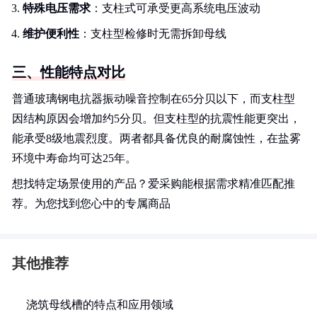
特殊电压需求
：支柱式可承受更高系统电压波动
维护便利性
：支柱型检修时无需拆卸母线
三、性能特点对比
普通玻璃钢电抗器振动噪音控制在65分贝以下，而支柱型
因结构原因会增加约5分贝。但支柱型的抗震性能更突出，
能承受8级地震烈度。两者都具备优良的耐腐蚀性，在盐雾
环境中寿命均可达25年。
想找特定场景使用的产品？爱采购能根据需求精准匹配推
荐。为您找到您心中的专属商品
其他推荐
浇筑母线槽的特点和应用领域