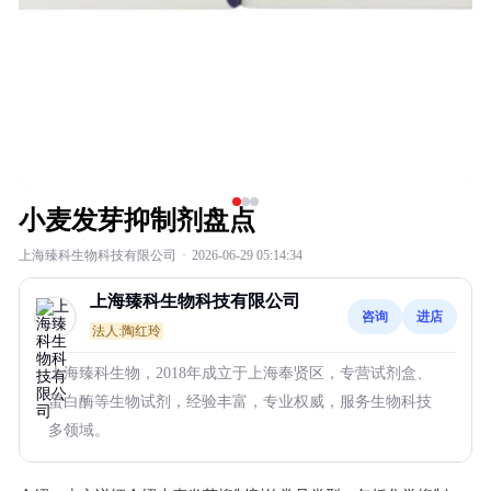
小麦发芽抑制剂盘点
上海臻科生物科技有限公司
·
2026-06-29 05:14:34
上海臻科生物科技有限公司
咨询
进店
法人:陶红玲
上海臻科生物，2018年成立于上海奉贤区，专营试剂盒、
蛋白酶等生物试剂，经验丰富，专业权威，服务生物科技
多领域。