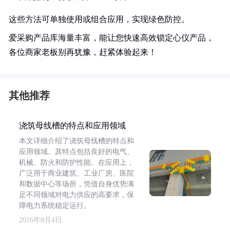
这些方法可单独使用或组合应用，实现绿色防控。
爱采购产品库海量丰富，能让您快速高效锁定心仪产品，
各位商家老板别再犹豫，赶紧体验起来！
其他推荐
浇筑母线槽的特点和应用领域
本文详细介绍了浇筑母线槽的特点和
应用领域。其特点包括良好的电气、
机械、防火和防护性能。在应用上，
广泛用于商业建筑、工业厂房、医院
和数据中心等场所，凭借自身优势满
足不同领域对电力供应的高要求，保
障电力系统稳定运行。
2026年8月4日