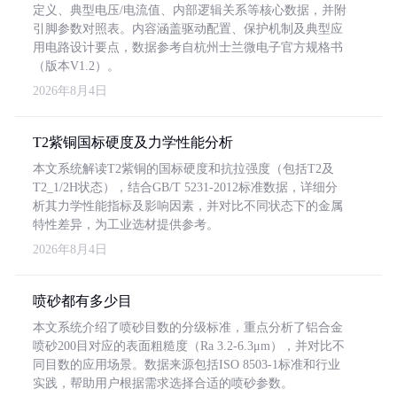
定义、典型电压/电流值、内部逻辑关系等核心数据，并附
引脚参数对照表。内容涵盖驱动配置、保护机制及典型应
用电路设计要点，数据参考自杭州士兰微电子官方规格书
（版本V1.2）。
2026年8月4日
T2紫铜国标硬度及力学性能分析
本文系统解读T2紫铜的国标硬度和抗拉强度（包括T2及
T2_1/2H状态），结合GB/T 5231-2012标准数据，详细分
析其力学性能指标及影响因素，并对比不同状态下的金属
特性差异，为工业选材提供参考。
2026年8月4日
喷砂都有多少目
本文系统介绍了喷砂目数的分级标准，重点分析了铝合金
喷砂200目对应的表面粗糙度（Ra 3.2-6.3μm），并对比不
同目数的应用场景。数据来源包括ISO 8503-1标准和行业
实践，帮助用户根据需求选择合适的喷砂参数。