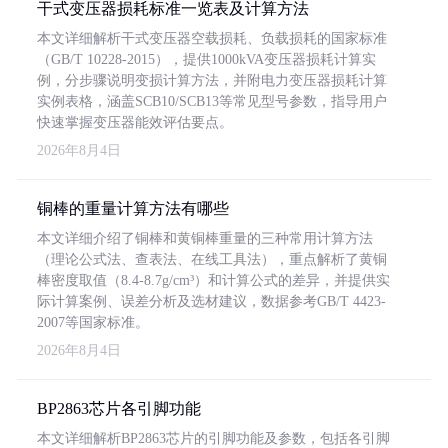
干式变压器损耗标准一览表及计算方法
本文详细解析干式变压器空载损耗、负载损耗的国家标准
（GB/T 10228-2015），提供1000kVA变压器损耗计算实
例，分步骤说明变损计算方法，并附电力变压器损耗计算
实例表格，涵盖SCB10/SCB13等常见型号参数，指导用户
快速掌握变压器能效评估要点。
2026年8月4日
铜棒的重量计算方法有哪些
本文详细介绍了铜棒和黄铜棒重量的三种常用计算方法
（理论公式法、查表法、在线工具法），重点解析了黄铜
棒密度取值（8.4-8.7g/cm³）和计算公式的差异，并提供实
际计算案例、误差分析及选材建议，数据参考GB/T 4423-
2007等国家标准。
2026年8月4日
BP2863芯片各引脚功能
本文详细解析BP2863芯片的引脚功能及参数，包括各引脚