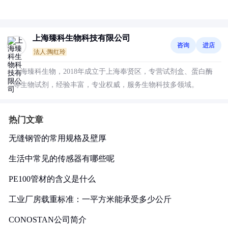
上海臻科生物科技有限公司
咨询
进店
法人:陶红玲
上海臻科生物，2018年成立于上海奉贤区，专营试剂盒、蛋白酶
等生物试剂，经验丰富，专业权威，服务生物科技多领域。
热门文章
无缝钢管的常用规格及壁厚
生活中常见的传感器有哪些呢
PE100管材的含义是什么
工业厂房载重标准：一平方米能承受多少公斤
CONOSTAN公司简介