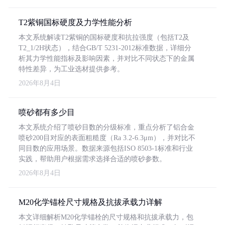
T2紫铜国标硬度及力学性能分析
本文系统解读T2紫铜的国标硬度和抗拉强度（包括T2及
T2_1/2H状态），结合GB/T 5231-2012标准数据，详细分
析其力学性能指标及影响因素，并对比不同状态下的金属
特性差异，为工业选材提供参考。
2026年8月4日
喷砂都有多少目
本文系统介绍了喷砂目数的分级标准，重点分析了铝合金
喷砂200目对应的表面粗糙度（Ra 3.2-6.3μm），并对比不
同目数的应用场景。数据来源包括ISO 8503-1标准和行业
实践，帮助用户根据需求选择合适的喷砂参数。
2026年8月4日
M20化学锚栓尺寸规格及抗拔承载力详解
本文详细解析M20化学锚栓的尺寸规格和抗拔承载力，包