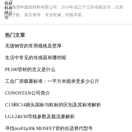
上海垄申建筑材料有限公司，2018年成立于江苏省南京市，主营
腻子粉、真石漆等，专业权威，经验丰富。
热门文章
无缝钢管的常用规格及壁厚
生活中常见的传感器有哪些呢
PE100管材的含义是什么
工业厂房载重标准：一平方米能承受多少公斤
CONOSTAN公司简介
C13和C14插头国标与欧标的区别及其标准解析
LGJ-240/30导线参数及载流量解析
寻找nce01p30k MOSFET管的合适替代型号