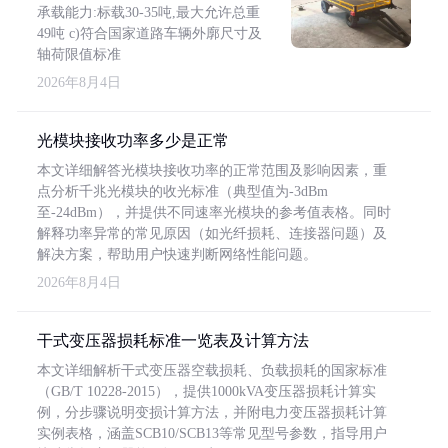
承载能力:标载30-35吨,最大允许总重
49吨 c)符合国家道路车辆外廓尺寸及
轴荷限值标准
2026年8月4日
光模块接收功率多少是正常
本文详细解答光模块接收功率的正常范围及影响因素，重
点分析千兆光模块的收光标准（典型值为-3dBm
至-24dBm），并提供不同速率光模块的参考值表格。同时
解释功率异常的常见原因（如光纤损耗、连接器问题）及
解决方案，帮助用户快速判断网络性能问题。
2026年8月4日
干式变压器损耗标准一览表及计算方法
本文详细解析干式变压器空载损耗、负载损耗的国家标准
（GB/T 10228-2015），提供1000kVA变压器损耗计算实
例，分步骤说明变损计算方法，并附电力变压器损耗计算
实例表格，涵盖SCB10/SCB13等常见型号参数，指导用户