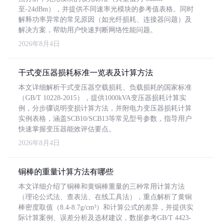
至-24dBm），并提供不同速率光模块的参考值表格。同时
解释功率异常的常见原因（如光纤损耗、连接器问题）及
解决方案，帮助用户快速判断网络性能问题。
2026年8月4日
干式变压器损耗标准一览表及计算方法
本文详细解析干式变压器空载损耗、负载损耗的国家标准
（GB/T 10228-2015），提供1000kVA变压器损耗计算实
例，分步骤说明变损计算方法，并附电力变压器损耗计算
实例表格，涵盖SCB10/SCB13等常见型号参数，指导用户
快速掌握变压器能效评估要点。
2026年8月4日
铜棒的重量计算方法有哪些
本文详细介绍了铜棒和黄铜棒重量的三种常用计算方法
（理论公式法、查表法、在线工具法），重点解析了黄铜
棒密度取值（8.4-8.7g/cm³）和计算公式的差异，并提供实
际计算案例、误差分析及选材建议，数据参考GB/T 4423-