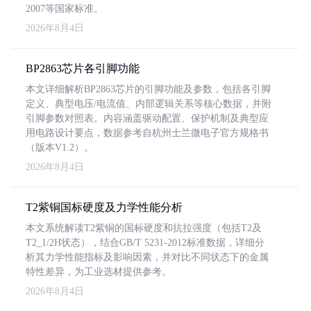
2007等国家标准。
2026年8月4日
BP2863芯片各引脚功能
本文详细解析BP2863芯片的引脚功能及参数，包括各引脚
定义、典型电压/电流值、内部逻辑关系等核心数据，并附
引脚参数对照表。内容涵盖驱动配置、保护机制及典型应
用电路设计要点，数据参考自杭州士兰微电子官方规格书
（版本V1.2）。
2026年8月4日
T2紫铜国标硬度及力学性能分析
本文系统解读T2紫铜的国标硬度和抗拉强度（包括T2及
T2_1/2H状态），结合GB/T 5231-2012标准数据，详细分
析其力学性能指标及影响因素，并对比不同状态下的金属
特性差异，为工业选材提供参考。
2026年8月4日