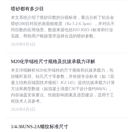
喷砂都有多少目
本文系统介绍了喷砂目数的分级标准，重点分析了铝合金
喷砂200目对应的表面粗糙度（Ra 3.2-6.3μm），并对比不
同目数的应用场景。数据来源包括ISO 8503-1标准和行业
实践，帮助用户根据需求选择合适的喷砂参数。
2026年8月4日
M20化学锚栓尺寸规格及抗拔承载力详解
本文详细解析M20化学锚栓的尺寸规格和抗拔承载力，包
括螺杆直径、钻孔尺寸等参数，并依据专业标准（如《混
凝土结构后锚固技术规程》JGJ 145）提供抗拔承载力计算
方法和典型数值（如混凝土强度C30下设计值约80kN）。
内容涵盖安装要点、性能影响因素及选型建议，适用于工
程技术人员参考。
2026年8月4日
1/4-36UNS-2A螺纹标准尺寸