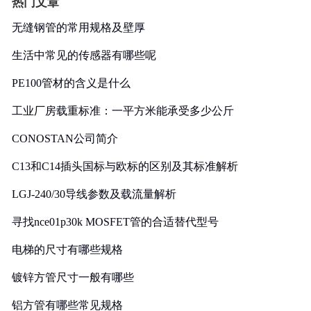
热门文章
无缝钢管的常用规格及壁厚
生活中常见的传感器有哪些呢
PE100管材的含义是什么
工业厂房载重标准：一平方米能承受多少公斤
CONOSTAN公司简介
C13和C14插头国标与欧标的区别及其标准解析
LGJ-240/30导线参数及载流量解析
寻找nce01p30k MOSFET管的合适替代型号
电梯的尺寸有哪些规格
镀锌方管尺寸一般有哪些
铝方管有哪些常见规格