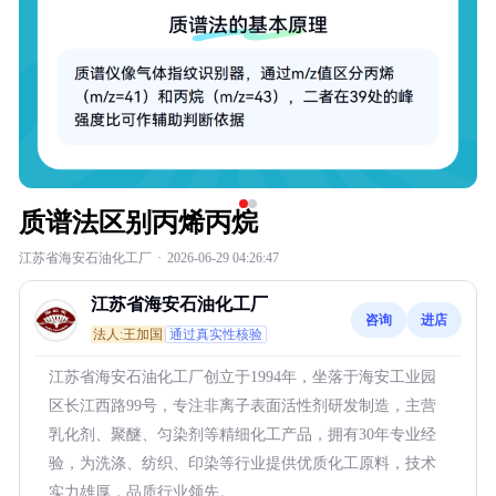
质谱法区别丙烯丙烷
江苏省海安石油化工厂
·
2026-06-29 04:26:47
江苏省海安石油化工厂
咨询
进店
法人:王加国
通过真实性核验
江苏省海安石油化工厂创立于1994年，坐落于海安工业园
区长江西路99号，专注非离子表面活性剂研发制造，主营
乳化剂、聚醚、匀染剂等精细化工产品，拥有30年专业经
验，为洗涤、纺织、印染等行业提供优质化工原料，技术
实力雄厚，品质行业领先。