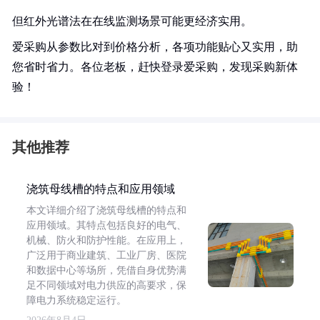
但红外光谱法在在线监测场景可能更经济实用。
爱采购从参数比对到价格分析，各项功能贴心又实用，助
您省时省力。各位老板，赶快登录爱采购，发现采购新体
验！
其他推荐
浇筑母线槽的特点和应用领域
本文详细介绍了浇筑母线槽的特点和
应用领域。其特点包括良好的电气、
机械、防火和防护性能。在应用上，
广泛用于商业建筑、工业厂房、医院
和数据中心等场所，凭借自身优势满
足不同领域对电力供应的高要求，保
障电力系统稳定运行。