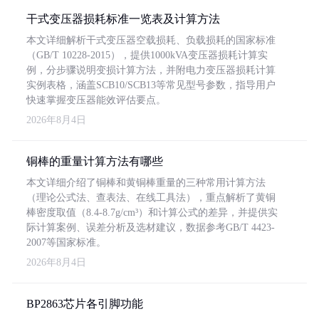
干式变压器损耗标准一览表及计算方法
本文详细解析干式变压器空载损耗、负载损耗的国家标准
（GB/T 10228-2015），提供1000kVA变压器损耗计算实
例，分步骤说明变损计算方法，并附电力变压器损耗计算
实例表格，涵盖SCB10/SCB13等常见型号参数，指导用户
快速掌握变压器能效评估要点。
2026年8月4日
铜棒的重量计算方法有哪些
本文详细介绍了铜棒和黄铜棒重量的三种常用计算方法
（理论公式法、查表法、在线工具法），重点解析了黄铜
棒密度取值（8.4-8.7g/cm³）和计算公式的差异，并提供实
际计算案例、误差分析及选材建议，数据参考GB/T 4423-
2007等国家标准。
2026年8月4日
BP2863芯片各引脚功能