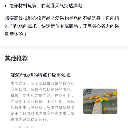
绝缘材料龟裂，在潮湿天气突然漏电
想要高效找到心仪产品？爱采购是您的不错选择！它能精
准匹配您的需求，快速定位专属商品，开启省心省力的采
购新体验！
其他推荐
浇筑母线槽的特点和应用领域
本文详细介绍了浇筑母线槽的特点和
应用领域。其特点包括良好的电气、
机械、防火和防护性能。在应用上，
广泛用于商业建筑、工业厂房、医院
和数据中心等场所，凭借自身优势满
足不同领域对电力供应的高要求，保
障电力系统稳定运行。
2026年8月4日