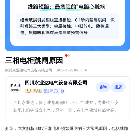
三相电柜跳闸原因
四川永业达电气设备有限公司
·
2026-06-29 04:03:16
四川永业达电气设备有限公司
咨询
进店
法人:马强
通过深度核验
四川永业达，位于成都郫都区，2022年成立，专业生产安
装配电箱等成套电气，经验丰富，在电气领域权威性高。
介绍：
本文解析380V三相电柜频繁跳闸的三大常见原因，包括线路