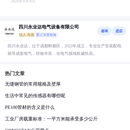
2026年8月4日
四川永业达电气设备有限公司
咨询
进店
法人:马强
通过深度核验
四川永业达，位于成都郫都区，2022年成立，专业生产安装配电
箱等成套电气，经验丰富，在电气领域权威性高。
热门文章
无缝钢管的常用规格及壁厚
生活中常见的传感器有哪些呢
PE100管材的含义是什么
工业厂房载重标准：一平方米能承受多少公斤