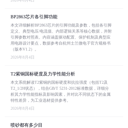
2026年8月4日
BP2863芯片各引脚功能
本文详细解析BP2863芯片的引脚功能及参数，包括各引脚
定义、典型电压/电流值、内部逻辑关系等核心数据，并附
引脚参数对照表。内容涵盖驱动配置、保护机制及典型应
用电路设计要点，数据参考自杭州士兰微电子官方规格书
（版本V1.2）。
2026年8月4日
T2紫铜国标硬度及力学性能分析
本文系统解读T2紫铜的国标硬度和抗拉强度（包括T2及
T2_1/2H状态），结合GB/T 5231-2012标准数据，详细分
析其力学性能指标及影响因素，并对比不同状态下的金属
特性差异，为工业选材提供参考。
2026年8月4日
喷砂都有多少目