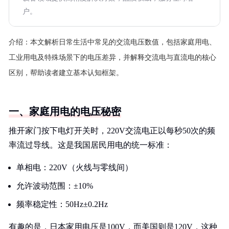
户。
介绍：
本文解析日常生活中常见的交流电压数值，包括家庭用电、
工业用电及特殊场景下的电压差异，并解释交流电与直流电的核心
区别，帮助读者建立基本认知框架。
一、家庭用电的电压秘密
推开家门按下电灯开关时，220V交流电正以每秒50次的频
率流过导线。这是我国居民用电的统一标准：
单相电：220V（火线与零线间）
允许波动范围：±10%
频率稳定性：50Hz±0.2Hz
有趣的是，日本家用电压是100V，而美国则是120V，这种