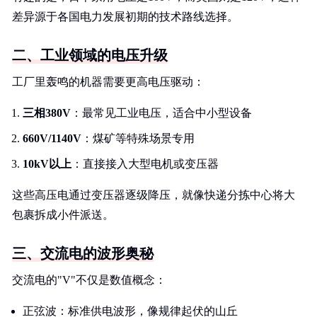
差异源于各国电力发展初期的技术路线选择。
二、工业领域的电压升级
工厂里轰鸣的机器需要更高电压驱动：
三相380V
：最常见工业电压，适合中小型设备
660V/1140V
：煤矿等特殊场景专用
10kV以上
：直接接入大型电机或变压器
这些高压电通过变压器逐级降压，就像快递分拣中心将大
包裹拆成小件派送。
三、交流电的波形奥秘
交流电的"V"不仅是数值概念：
正弦波：标准供电波形，像规律起伏的山丘