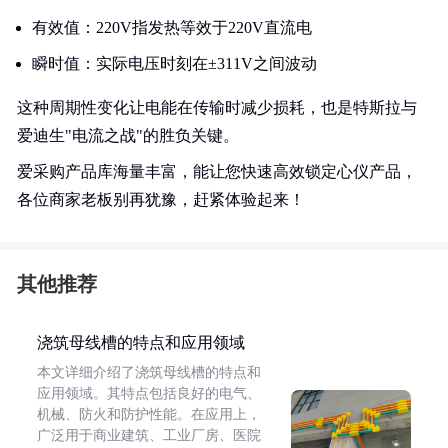
有效值：220V指发热等效于220V直流电
瞬时值：实际电压时刻在±311V之间波动
这种周期性变化让电能在传输时减少损耗，也是特斯拉与
爱迪生"电流之战"的胜负关键。
爱采购产品库海量丰富，能让您快速高效锁定心仪产品，
各位商家老板别再犹豫，赶紧体验起来！
其他推荐
浇筑母线槽的特点和应用领域
本文详细介绍了浇筑母线槽的特点和
应用领域。其特点包括良好的电气、
机械、防火和防护性能。在应用上，
广泛用于商业建筑、工业厂房、医院