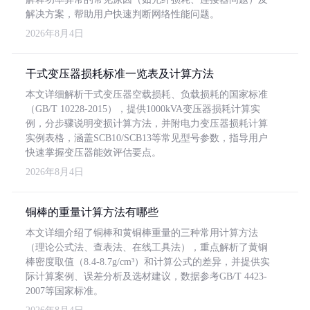
解决方案，帮助用户快速判断网络性能问题。
2026年8月4日
干式变压器损耗标准一览表及计算方法
本文详细解析干式变压器空载损耗、负载损耗的国家标准
（GB/T 10228-2015），提供1000kVA变压器损耗计算实
例，分步骤说明变损计算方法，并附电力变压器损耗计算
实例表格，涵盖SCB10/SCB13等常见型号参数，指导用户
快速掌握变压器能效评估要点。
2026年8月4日
铜棒的重量计算方法有哪些
本文详细介绍了铜棒和黄铜棒重量的三种常用计算方法
（理论公式法、查表法、在线工具法），重点解析了黄铜
棒密度取值（8.4-8.7g/cm³）和计算公式的差异，并提供实
际计算案例、误差分析及选材建议，数据参考GB/T 4423-
2007等国家标准。