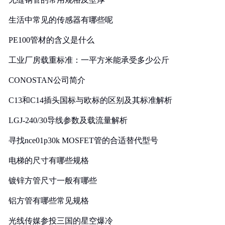
生活中常见的传感器有哪些呢
PE100管材的含义是什么
工业厂房载重标准：一平方米能承受多少公斤
CONOSTAN公司简介
C13和C14插头国标与欧标的区别及其标准解析
LGJ-240/30导线参数及载流量解析
寻找nce01p30k MOSFET管的合适替代型号
电梯的尺寸有哪些规格
镀锌方管尺寸一般有哪些
铝方管有哪些常见规格
光线传媒参投三国的星空爆冷