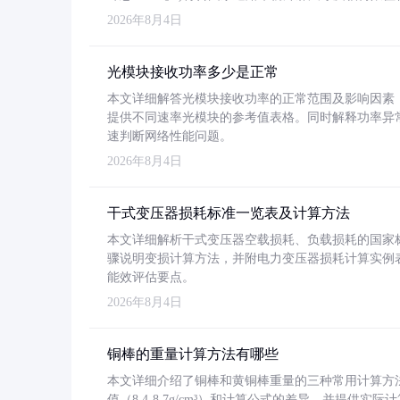
2026年8月4日
光模块接收功率多少是正常
本文详细解答光模块接收功率的正常范围及影响因素，重
提供不同速率光模块的参考值表格。同时解释功率异
速判断网络性能问题。
2026年8月4日
干式变压器损耗标准一览表及计算方法
本文详细解析干式变压器空载损耗、负载损耗的国家标准（GB
骤说明变损计算方法，并附电力变压器损耗计算实例表格
能效评估要点。
2026年8月4日
铜棒的重量计算方法有哪些
本文详细介绍了铜棒和黄铜棒重量的三种常用计算方
值（8.4-8.7g/cm³）和计算公式的差异，并提供实际