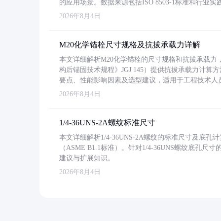
的应用场景。数据来源包括ISO 8503-1标准和行
2026年8月4日
M20化学锚栓尺寸规格及抗拔承载力详解
本文详细解析M20化学锚栓的尺寸规格和抗拔承载
构后锚固技术规程》JGJ 145）提供抗拔承载力计算
要点、性能影响因素及选型建议，适用于工程技术人
2026年8月4日
1/4-36UNS-2A螺纹标准尺寸
本文详细解析1/4-36UNS-2A螺纹的标准尺寸及
（ASME B1.1标准）。针对1/4-36UNS螺纹底
建议与扩展知识。
2026年8月4日