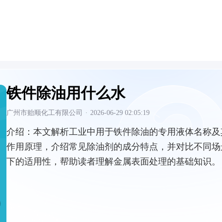
铁件除油用什么水
广州市贻顺化工有限公司
·
2026-06-29 02:05:19
介绍：
本文解析工业中用于铁件除油的专用液体名称及
作用原理，介绍常见除油剂的成分特点，并对比不同场
下的适用性，帮助读者理解金属表面处理的基础知识。