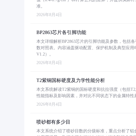
准。
2026年8月4日
BP2863芯片各引脚功能
本文详细解析BP2863芯片的引脚功能及参数，包
数对照表。内容涵盖驱动配置、保护机制及典型应用
V1.2）。
2026年8月4日
T2紫铜国标硬度及力学性能分析
本文系统解读T2紫铜的国标硬度和抗拉强度（包括T2及T2
性能指标及影响因素，并对比不同状态下的金属特性
2026年8月4日
喷砂都有多少目
本文系统介绍了喷砂目数的分级标准，重点分析了铝合金喷