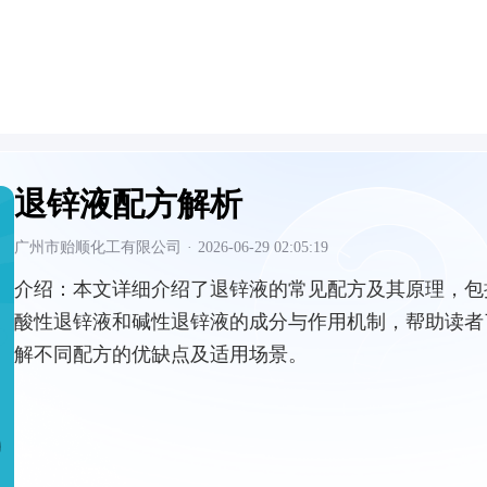
退锌液配方解析
广州市贻顺化工有限公司
·
2026-06-29 02:05:19
介绍：
本文详细介绍了退锌液的常见配方及其原理，包
酸性退锌液和碱性退锌液的成分与作用机制，帮助读者
解不同配方的优缺点及适用场景。