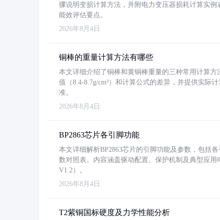
骤说明变损计算方法，并附电力变压器损耗计算实例表格
能效评估要点。
2026年8月4日
铜棒的重量计算方法有哪些
本文详细介绍了铜棒和黄铜棒重量的三种常用计算方
值（8.4-8.7g/cm³）和计算公式的差异，并提供实际
准。
2026年8月4日
BP2863芯片各引脚功能
本文详细解析BP2863芯片的引脚功能及参数，包
数对照表。内容涵盖驱动配置、保护机制及典型应用
V1.2）。
2026年8月4日
T2紫铜国标硬度及力学性能分析