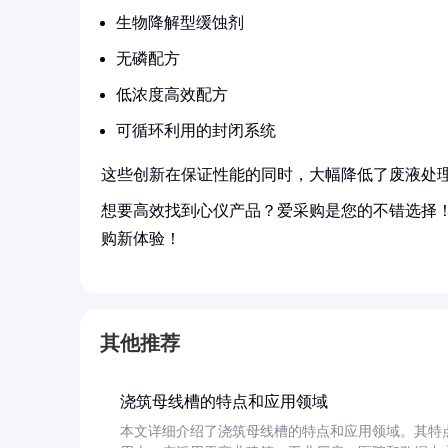
生物降解型缓蚀剂
无磷配方
低浓度高效配方
可循环利用的封闭系统
这些创新在保证性能的同时，大幅降低了废液处
想要高效找到心仪产品？爱采购是您的不错选择
购新体验！
其他推荐
浇筑母线槽的特点和应用领域
本文详细介绍了浇筑母线槽的特点和应用领域。其特