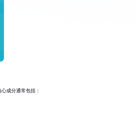
核心成分通常包括：