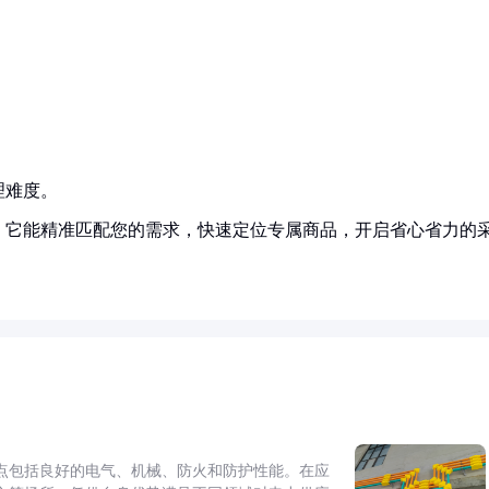
理难度。
！它能精准匹配您的需求，快速定位专属商品，开启省心省力的
点包括良好的电气、机械、防火和防护性能。在应