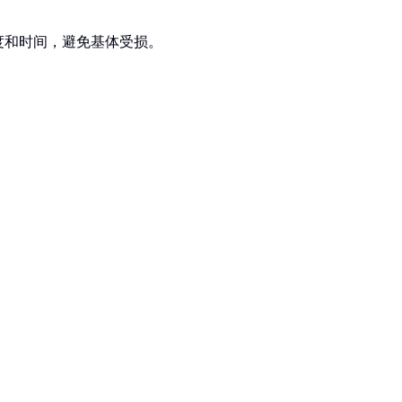
度和时间，避免基体受损。