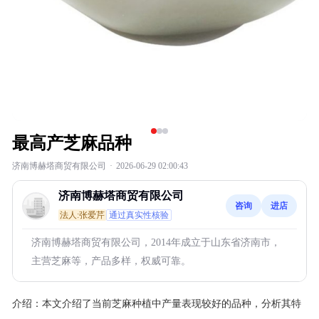
最高产芝麻品种
济南博赫塔商贸有限公司
·
2026-06-29 02:00:43
济南博赫塔商贸有限公司
咨询
进店
法人:张爱芹
通过真实性核验
济南博赫塔商贸有限公司，2014年成立于山东省济南市，
主营芝麻等，产品多样，权威可靠。
介绍：
本文介绍了当前芝麻种植中产量表现较好的品种，分析其特