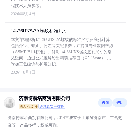
程技术人员参考。
2026年8月4日
1/4-36UNS-2A螺纹标准尺寸
本文详细解析1/4-36UNS-2A螺纹的标准尺寸及底孔计算，
包括外径、螺距、公差等关键参数，并提供专业数据来源
（ASME B1.1标准）。针对1/4-36UNS螺纹底孔尺寸的常
见疑问，通过公式推导给出精确推荐值（Φ5.18mm），并
附加工艺建议与扩展知识。
2026年8月4日
济南博赫塔商贸有限公司
咨询
进店
法人:张爱芹
通过真实性核验
济南博赫塔商贸有限公司，2014年成立于山东省济南市，主营芝
麻等，产品多样，权威可靠。