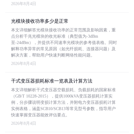
2026年8月4日
光模块接收功率多少是正常
本文详细解答光模块接收功率的正常范围及影响因素，重
点分析千兆光模块的收光标准（典型值为-3dBm
至-24dBm），并提供不同速率光模块的参考值表格。同时
解释功率异常的常见原因（如光纤损耗、连接器问题）及
解决方案，帮助用户快速判断网络性能问题。
2026年8月4日
干式变压器损耗标准一览表及计算方法
本文详细解析干式变压器空载损耗、负载损耗的国家标准
（GB/T 10228-2015），提供1000kVA变压器损耗计算实
例，分步骤说明变损计算方法，并附电力变压器损耗计算
实例表格，涵盖SCB10/SCB13等常见型号参数，指导用户
快速掌握变压器能效评估要点。
2026年8月4日