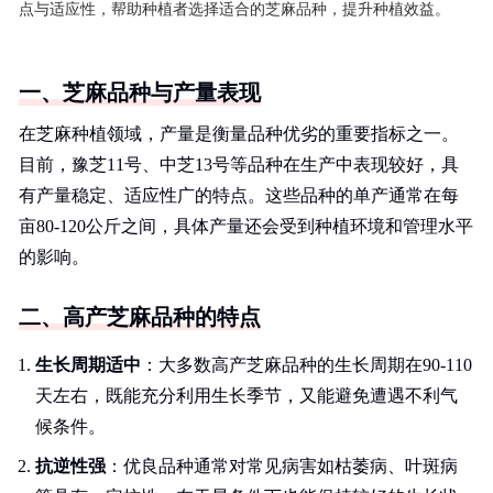
点与适应性，帮助种植者选择适合的芝麻品种，提升种植效益。
一、芝麻品种与产量表现
在芝麻种植领域，产量是衡量品种优劣的重要指标之一。
目前，豫芝11号、中芝13号等品种在生产中表现较好，具
有产量稳定、适应性广的特点。这些品种的单产通常在每
亩80-120公斤之间，具体产量还会受到种植环境和管理水平
的影响。
二、高产芝麻品种的特点
生长周期适中
：大多数高产芝麻品种的生长周期在90-110
天左右，既能充分利用生长季节，又能避免遭遇不利气
候条件。
抗逆性强
：优良品种通常对常见病害如枯萎病、叶斑病