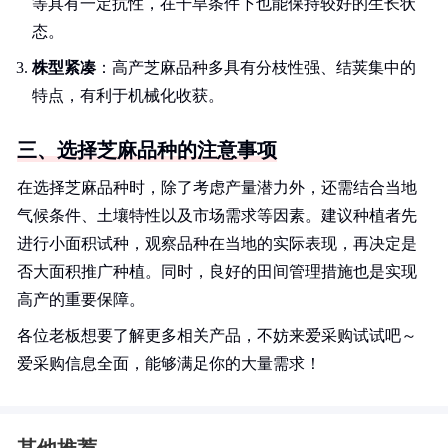
等具有一定抗性，在干旱条件下也能保持较好的生长状
态。
株型紧凑
：高产芝麻品种多具有分枝性强、结荚集中的
特点，有利于机械化收获。
三、选择芝麻品种的注意事项
在选择芝麻品种时，除了考虑产量潜力外，还需结合当地
气候条件、土壤特性以及市场需求等因素。建议种植者先
进行小面积试种，观察品种在当地的实际表现，再决定是
否大面积推广种植。同时，良好的田间管理措施也是实现
高产的重要保障。
各位老板想要了解更多相关产品，不妨来爱采购试试吧～
爱采购信息全面，能够满足你的大量需求！