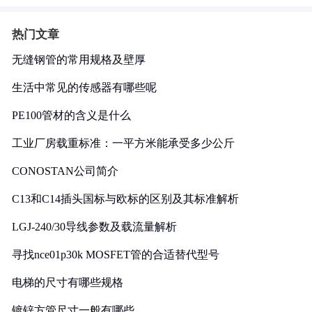
热门文章
无缝钢管的常用规格及壁厚
生活中常见的传感器有哪些呢
PE100管材的含义是什么
工业厂房载重标准：一平方米能承受多少公斤
CONOSTAN公司简介
C13和C14插头国标与欧标的区别及其标准解析
LGJ-240/30导线参数及载流量解析
寻找nce01p30k MOSFET管的合适替代型号
电梯的尺寸有哪些规格
镀锌方管尺寸一般有哪些