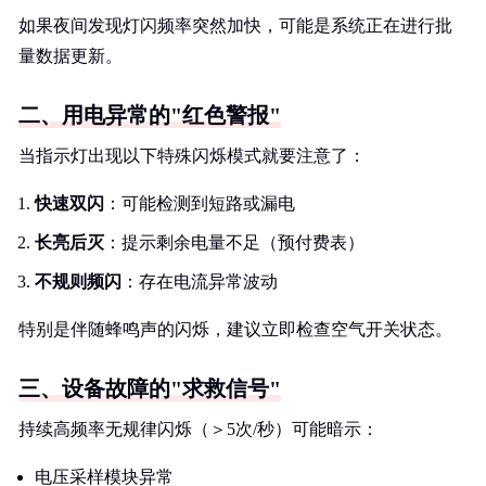
如果夜间发现灯闪频率突然加快，可能是系统正在进行批
量数据更新。
二、用电异常的"红色警报"
当指示灯出现以下特殊闪烁模式就要注意了：
快速双闪
：可能检测到短路或漏电
长亮后灭
：提示剩余电量不足（预付费表）
不规则频闪
：存在电流异常波动
特别是伴随蜂鸣声的闪烁，建议立即检查空气开关状态。
三、设备故障的"求救信号"
持续高频率无规律闪烁（＞5次/秒）可能暗示：
电压采样模块异常