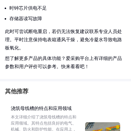
时钟芯片供电不足
存储器读写故障
此时可尝试断电重启，若仍无法恢复建议联系专业人员处
理。平时注意保持电表箱通风干燥，避免冷凝水导致电路
板氧化。
想了解更多产品的具体功能？爱采购平台上有详细的产品
参数和用户评价可以参考。快来看看吧！
其他推荐
浇筑母线槽的特点和应用领域
本文详细介绍了浇筑母线槽的特点和
应用领域。其特点包括良好的电气、
机械、防火和防护性能。在应用上，