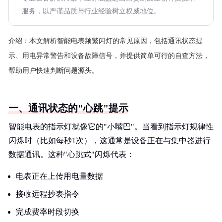
服务，以严谨品质与行业经验树立权威地位。
介绍：
本文解析智能电表频繁闪灯的常见原因，包括通讯状态提
示、用电异常警告和设备故障信号，并提供简单可行的自查方法，
帮助用户快速判断问题源头。
一、通讯状态的"心跳"提示
智能电表的指示灯就像它的"小嘴巴"。当看到指示灯规律性
闪烁时（比如每秒1次），这通常是设备正在与集中器进行
数据通讯。这种"心跳式"闪烁代表：
电表正在上传用电量数据
接收远程抄表指令
完成费率时段切换