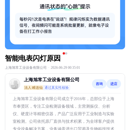
智能电表闪灯原因
上海旭常工业设备有限公司
·
2026-06-29 00:35:01
上海旭常工业设备有限公司
咨询
进店
法人:睢连仙
通过真实性核验
上海旭常工业设备有限公司成立于2016年，总部位于上海
市奉贤区，专注工业检测设备领域，主营测振仪、分析
仪、硬度计等精密仪器，产品广泛应用于工业制造与实验
室检测。公司依托原厂直供与技术积累，为全球客户提供
专业设备解决方案，业务涵盖进出口贸易及生物科技技术