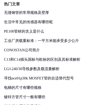
热门文章
无缝钢管的常用规格及壁厚
生活中常见的传感器有哪些呢
PE100管材的含义是什么
工业厂房载重标准：一平方米能承受多少公斤
CONOSTAN公司简介
C13和C14插头国标与欧标的区别及其标准解析
LGJ-240/30导线参数及载流量解析
寻找nce01p30k MOSFET管的合适替代型号
电梯的尺寸有哪些规格
镀锌方管尺寸一般有哪些