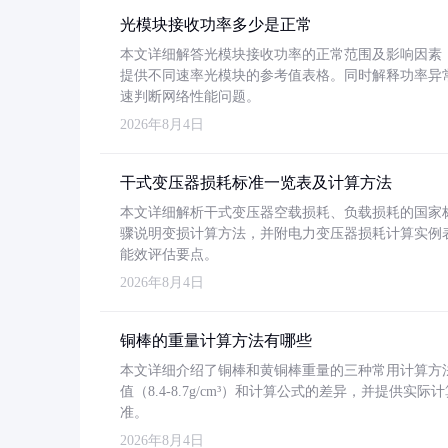
光模块接收功率多少是正常
本文详细解答光模块接收功率的正常范围及影响因素，重
提供不同速率光模块的参考值表格。同时解释功率异
速判断网络性能问题。
2026年8月4日
干式变压器损耗标准一览表及计算方法
本文详细解析干式变压器空载损耗、负载损耗的国家标准（GB
骤说明变损计算方法，并附电力变压器损耗计算实例表格
能效评估要点。
2026年8月4日
铜棒的重量计算方法有哪些
本文详细介绍了铜棒和黄铜棒重量的三种常用计算方
值（8.4-8.7g/cm³）和计算公式的差异，并提供实际
准。
2026年8月4日