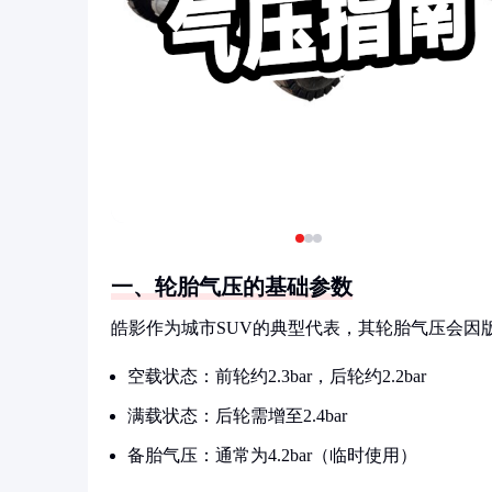
一、轮胎气压的基础参数
皓影作为城市SUV的典型代表，其轮胎气压会因
空载状态：前轮约2.3bar，后轮约2.2bar
满载状态：后轮需增至2.4bar
备胎气压：通常为4.2bar（临时使用）