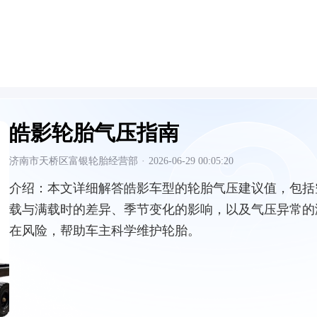
皓影轮胎气压指南
济南市天桥区富银轮胎经营部
·
2026-06-29 00:05:20
介绍：
本文详细解答皓影车型的轮胎气压建议值，包括
载与满载时的差异、季节变化的影响，以及气压异常的
在风险，帮助车主科学维护轮胎。