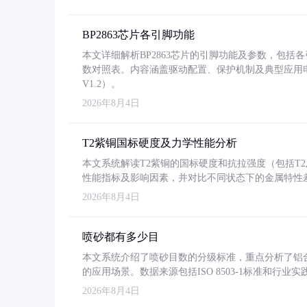
BP2863芯片各引脚功能
本文详细解析BP2863芯片的引脚功能及参数，包
数对照表。内容涵盖驱动配置、保护机制及典型应用
V1.2）。
2026年8月4日
T2紫铜国标硬度及力学性能分析
本文系统解读T2紫铜的国标硬度和抗拉强度（包括T2及T2
性能指标及影响因素，并对比不同状态下的金属特性
2026年8月4日
喷砂都有多少目
本文系统介绍了喷砂目数的分级标准，重点分析了铝合金喷
的应用场景。数据来源包括ISO 8503-1标准和行
2026年8月4日