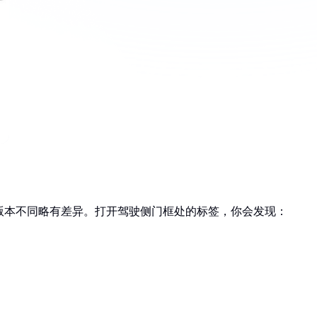
版本不同略有差异。打开驾驶侧门框处的标签，你会发现：