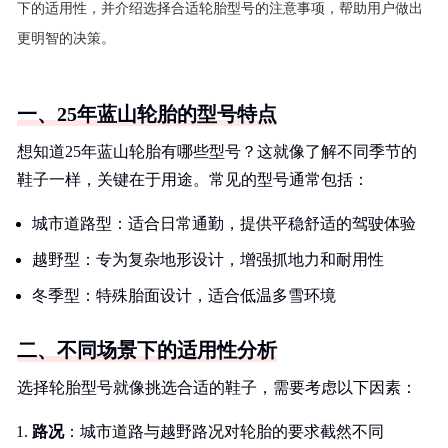
下的适用性，并介绍选择合适轮胎型号的注意事项，帮助用户做出
更明智的决策。
一、25年蓝山轮胎的型号特点
想知道25年蓝山轮胎有哪些型号？这就像了解不同季节的
鞋子一样，关键在于用途。常见的型号通常包括：
城市道路型：适合日常通勤，提供平稳舒适的驾驶体验
越野型：专为复杂地形设计，增强抓地力和耐用性
冬季型：特殊胎面设计，适合低温多雪环境
二、不同场景下的适用性分析
选择轮胎型号就像挑选合适的鞋子，需要考虑以下因素：
路况
：城市道路与越野路况对轮胎的要求截然不同