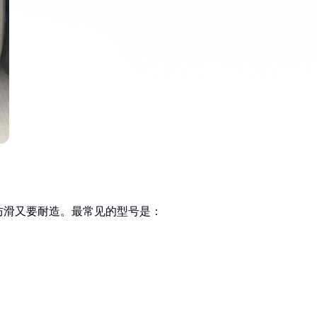
防滑又要耐造。最常见的型号是：