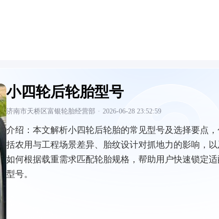
小四轮后轮胎型号
济南市天桥区富银轮胎经营部
·
2026-06-28 23:52:59
介绍：
本文解析小四轮后轮胎的常见型号及选择要点，
括农用与工程场景差异、胎纹设计对抓地力的影响，以
如何根据载重需求匹配轮胎规格，帮助用户快速锁定适
型号。