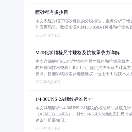
喷砂都有多少目
本文系统介绍了喷砂目数的分级标准，重点分析了铝合金喷
的应用场景。数据来源包括ISO 8503-1标准和行
2026年8月4日
M20化学锚栓尺寸规格及抗拔承载力详解
本文详细解析M20化学锚栓的尺寸规格和抗拔承载
构后锚固技术规程》JGJ 145）提供抗拔承载力计算
要点、性能影响因素及选型建议，适用于工程技术人
2026年8月4日
1/4-36UNS-2A螺纹标准尺寸
本文详细解析1/4-36UNS-2A螺纹的标准尺寸及
（ASME B1.1标准）。针对1/4-36UNS螺纹底
建议与扩展知识。
2026年8月4日