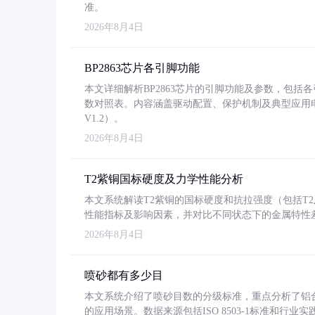
准。
2026年8月4日
BP2863芯片各引脚功能
本文详细解析BP2863芯片的引脚功能及参数，包
数对照表。内容涵盖驱动配置、保护机制及典型应用
V1.2）。
2026年8月4日
T2紫铜国标硬度及力学性能分析
本文系统解读T2紫铜的国标硬度和抗拉强度（包括T2及T2
性能指标及影响因素，并对比不同状态下的金属特性
2026年8月4日
喷砂都有多少目
本文系统介绍了喷砂目数的分级标准，重点分析了铝合金喷
的应用场景。数据来源包括ISO 8503-1标准和行