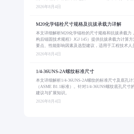
2026年8月4日
M20化学锚栓尺寸规格及抗拔承载力详解
本文详细解析M20化学锚栓的尺寸规格和抗拔承载
构后锚固技术规程》JGJ 145）提供抗拔承载力计算
要点、性能影响因素及选型建议，适用于工程技术人
2026年8月4日
1/4-36UNS-2A螺纹标准尺寸
本文详细解析1/4-36UNS-2A螺纹的标准尺寸及
（ASME B1.1标准）。针对1/4-36UNS螺纹底
建议与扩展知识。
2026年8月4日