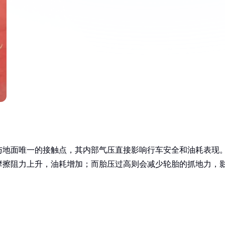
与地面唯一的接触点，其内部气压直接影响行车安全和油耗表现
摩擦阻力上升，油耗增加；而胎压过高则会减少轮胎的抓地力，
。