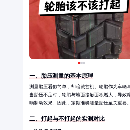
一、胎压测量的基本原理
测量胎压看似简单，却暗藏玄机。轮胎作为车辆
当胎压不足时，轮胎与地面接触面积增大，导致
响制动效果。因此，定期准确测量胎压至关重要
二、打起与不打起的实测对比