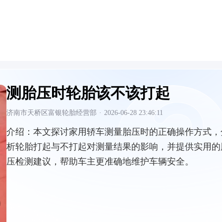
测胎压时轮胎该不该打起
济南市天桥区富银轮胎经营部
·
2026-06-28 23:46:11
介绍：
本文探讨家用轿车测量胎压时的正确操作方式，
析轮胎打起与不打起对测量结果的影响，并提供实用的
压检测建议，帮助车主更准确地维护车辆安全。