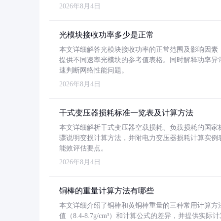
2026年8月4日
光模块接收功率多少是正常
本文详细解答光模块接收功率的正常范围及影响因素，重
提供不同速率光模块的参考值表格。同时解释功率异
速判断网络性能问题。
2026年8月4日
干式变压器损耗标准一览表及计算方法
本文详细解析干式变压器空载损耗、负载损耗的国家标准（GB
骤说明变损计算方法，并附电力变压器损耗计算实例表格
能效评估要点。
2026年8月4日
铜棒的重量计算方法有哪些
本文详细介绍了铜棒和黄铜棒重量的三种常用计算方
值（8.4-8.7g/cm³）和计算公式的差异，并提供实际