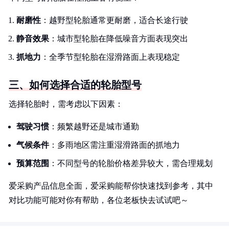
耐磨性
：越野型轮胎通常更耐磨，适合长途行驶
静音效果
：城市型轮胎在降低噪音方面表现突出
抓地力
：全季节型轮胎在湿滑路面上表现稳定
三、如何选择合适的轮胎型号
选择轮胎时，需考虑以下因素：
驾驶习惯
：频繁越野还是城市通勤
气候条件
：多雨地区需注重湿滑路面的抓地力
预算范围
：不同型号的轮胎价格差异较大，需合理规划
爱采购产品信息全面，爱采购能帮你快速找到参考，其中
对比功能可能对你有帮助，各位老板快去试试吧～