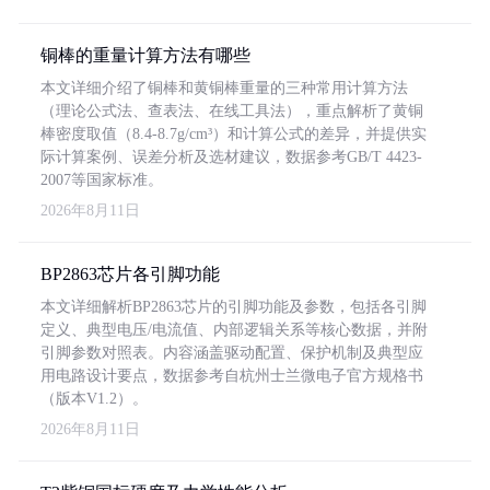
铜棒的重量计算方法有哪些
本文详细介绍了铜棒和黄铜棒重量的三种常用计算方法
（理论公式法、查表法、在线工具法），重点解析了黄铜
棒密度取值（8.4-8.7g/cm³）和计算公式的差异，并提供实
际计算案例、误差分析及选材建议，数据参考GB/T 4423-
2007等国家标准。
2026年8月11日
BP2863芯片各引脚功能
本文详细解析BP2863芯片的引脚功能及参数，包括各引脚
定义、典型电压/电流值、内部逻辑关系等核心数据，并附
引脚参数对照表。内容涵盖驱动配置、保护机制及典型应
用电路设计要点，数据参考自杭州士兰微电子官方规格书
（版本V1.2）。
2026年8月11日