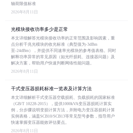
轴荷限值标准
2026年8月11日
光模块接收功率多少是正常
本文详细解答光模块接收功率的正常范围及影响因素，重
点分析千兆光模块的收光标准（典型值为-3dBm
至-24dBm），并提供不同速率光模块的参考值表格。同时
解释功率异常的常见原因（如光纤损耗、连接器问题）及
解决方案，帮助用户快速判断网络性能问题。
2026年8月11日
干式变压器损耗标准一览表及计算方法
本文详细解析干式变压器空载损耗、负载损耗的国家标准
（GB/T 10228-2015），提供1000kVA变压器损耗计算实
例，分步骤说明变损计算方法，并附电力变压器损耗计算
实例表格，涵盖SCB10/SCB13等常见型号参数，指导用户
快速掌握变压器能效评估要点。
2026年8月11日