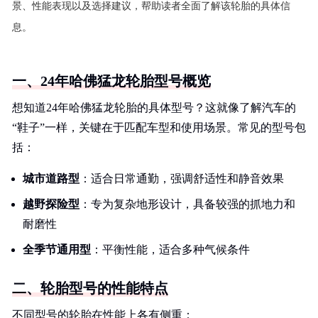
景、性能表现以及选择建议，帮助读者全面了解该轮胎的具体信
息。
一、24年哈佛猛龙轮胎型号概览
想知道24年哈佛猛龙轮胎的具体型号？这就像了解汽车的
“鞋子”一样，关键在于匹配车型和使用场景。常见的型号包
括：
城市道路型
：适合日常通勤，强调舒适性和静音效果
越野探险型
：专为复杂地形设计，具备较强的抓地力和
耐磨性
全季节通用型
：平衡性能，适合多种气候条件
二、轮胎型号的性能特点
不同型号的轮胎在性能上各有侧重：