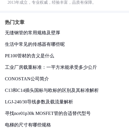
2013年成立，专业权威，经验丰富，品质有保障。
热门文章
无缝钢管的常用规格及壁厚
生活中常见的传感器有哪些呢
PE100管材的含义是什么
工业厂房载重标准：一平方米能承受多少公斤
CONOSTAN公司简介
C13和C14插头国标与欧标的区别及其标准解析
LGJ-240/30导线参数及载流量解析
寻找nce01p30k MOSFET管的合适替代型号
电梯的尺寸有哪些规格