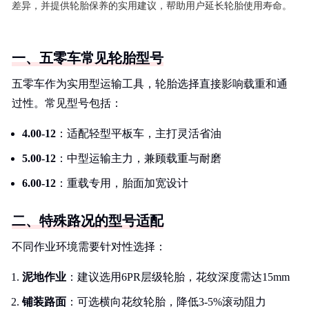
差异，并提供轮胎保养的实用建议，帮助用户延长轮胎使用寿命。
一、五零车常见轮胎型号
五零车作为实用型运输工具，轮胎选择直接影响载重和通
过性。常见型号包括：
4.00-12
：适配轻型平板车，主打灵活省油
5.00-12
：中型运输主力，兼顾载重与耐磨
6.00-12
：重载专用，胎面加宽设计
二、特殊路况的型号适配
不同作业环境需要针对性选择：
泥地作业
：建议选用6PR层级轮胎，花纹深度需达15mm
铺装路面
：可选横向花纹轮胎，降低3-5%滚动阻力