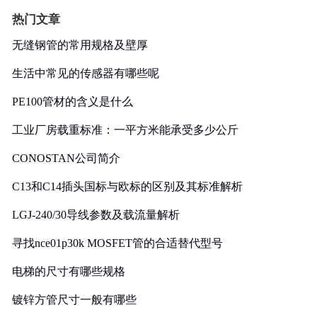
热门文章
无缝钢管的常用规格及壁厚
生活中常见的传感器有哪些呢
PE100管材的含义是什么
工业厂房载重标准：一平方米能承受多少公斤
CONOSTAN公司简介
C13和C14插头国标与欧标的区别及其标准解析
LGJ-240/30导线参数及载流量解析
寻找nce01p30k MOSFET管的合适替代型号
电梯的尺寸有哪些规格
镀锌方管尺寸一般有哪些