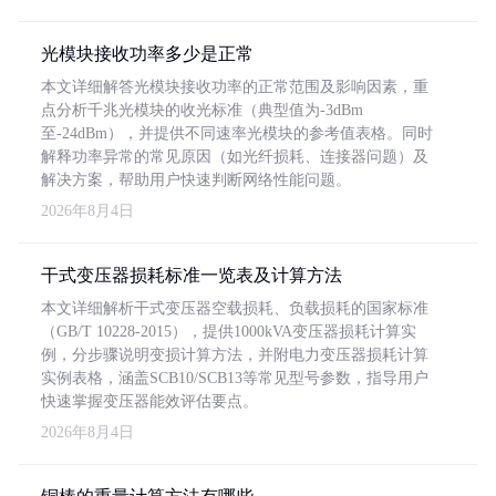
光模块接收功率多少是正常
本文详细解答光模块接收功率的正常范围及影响因素，重
点分析千兆光模块的收光标准（典型值为-3dBm
至-24dBm），并提供不同速率光模块的参考值表格。同时
解释功率异常的常见原因（如光纤损耗、连接器问题）及
解决方案，帮助用户快速判断网络性能问题。
2026年8月4日
干式变压器损耗标准一览表及计算方法
本文详细解析干式变压器空载损耗、负载损耗的国家标准
（GB/T 10228-2015），提供1000kVA变压器损耗计算实
例，分步骤说明变损计算方法，并附电力变压器损耗计算
实例表格，涵盖SCB10/SCB13等常见型号参数，指导用户
快速掌握变压器能效评估要点。
2026年8月4日