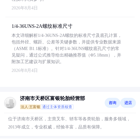
2026年8月4日
1/4-36UNS-2A螺纹标准尺寸
本文详细解析1/4-36UNS-2A螺纹的标准尺寸及底孔计算，
包括外径、螺距、公差等关键参数，并提供专业数据来源
（ASME B1.1标准）。针对1/4-36UNS螺纹底孔尺寸的常
见疑问，通过公式推导给出精确推荐值（Φ5.18mm），并
附加工艺建议与扩展知识。
2026年8月4日
济南市天桥区富银轮胎经营部
咨询
进店
法人:王富银
通过主体资质核查
位于济南市天桥区，主营叉车、轿车等各类轮胎，服务多领域，
2013年成立，专业权威，经验丰富，品质有保障。