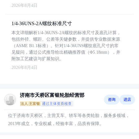
2026年8月4日
1/4-36UNS-2A螺纹标准尺寸
本文详细解析1/4-36UNS-2A螺纹的标准尺寸及底孔计算，
包括外径、螺距、公差等关键参数，并提供专业数据来源
（ASME B1.1标准）。针对1/4-36UNS螺纹底孔尺寸的常
见疑问，通过公式推导给出精确推荐值（Φ5.18mm），并
附加工艺建议与扩展知识。
2026年8月4日
济南市天桥区富银轮胎经营部
咨询
进店
法人:王富银
通过主体资质核查
位于济南市天桥区，主营叉车、轿车等各类轮胎，服务多领域，
2013年成立，专业权威，经验丰富，品质有保障。