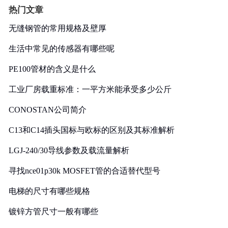
热门文章
无缝钢管的常用规格及壁厚
生活中常见的传感器有哪些呢
PE100管材的含义是什么
工业厂房载重标准：一平方米能承受多少公斤
CONOSTAN公司简介
C13和C14插头国标与欧标的区别及其标准解析
LGJ-240/30导线参数及载流量解析
寻找nce01p30k MOSFET管的合适替代型号
电梯的尺寸有哪些规格
镀锌方管尺寸一般有哪些