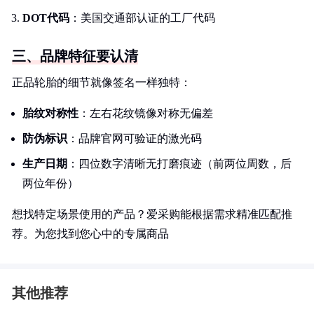
DOT代码
：美国交通部认证的工厂代码
三、品牌特征要认清
正品轮胎的细节就像签名一样独特：
胎纹对称性
：左右花纹镜像对称无偏差
防伪标识
：品牌官网可验证的激光码
生产日期
：四位数字清晰无打磨痕迹（前两位周数，后
两位年份）
想找特定场景使用的产品？爱采购能根据需求精准匹配推
荐。为您找到您心中的专属商品
其他推荐