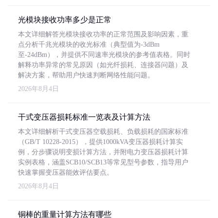
光模块接收功率多少是正常
本文详细解答光模块接收功率的正常范围及影响因素，重
点分析千兆光模块的收光标准（典型值为-3dBm
至-24dBm），并提供不同速率光模块的参考值表格。同时
解释功率异常的常见原因（如光纤损耗、连接器问题）及
解决方案，帮助用户快速判断网络性能问题。
2026年8月4日
干式变压器损耗标准一览表及计算方法
本文详细解析干式变压器空载损耗、负载损耗的国家标准
（GB/T 10228-2015），提供1000kVA变压器损耗计算实
例，分步骤说明变损计算方法，并附电力变压器损耗计算
实例表格，涵盖SCB10/SCB13等常见型号参数，指导用户
快速掌握变压器能效评估要点。
2026年8月4日
铜棒的重量计算方法有哪些