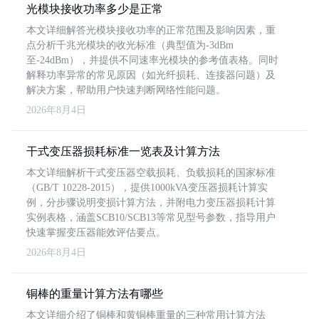
光模块接收功率多少是正常
本文详细解答光模块接收功率的正常范围及影响因素，重
点分析千兆光模块的收光标准（典型值为-3dBm
至-24dBm），并提供不同速率光模块的参考值表格。同时
解释功率异常的常见原因（如光纤损耗、连接器问题）及
解决方案，帮助用户快速判断网络性能问题。
2026年8月4日
干式变压器损耗标准一览表及计算方法
本文详细解析干式变压器空载损耗、负载损耗的国家标准
（GB/T 10228-2015），提供1000kVA变压器损耗计算实
例，分步骤说明变损计算方法，并附电力变压器损耗计算
实例表格，涵盖SCB10/SCB13等常见型号参数，指导用户
快速掌握变压器能效评估要点。
2026年8月4日
铜棒的重量计算方法有哪些
本文详细介绍了铜棒和黄铜棒重量的三种常用计算方法