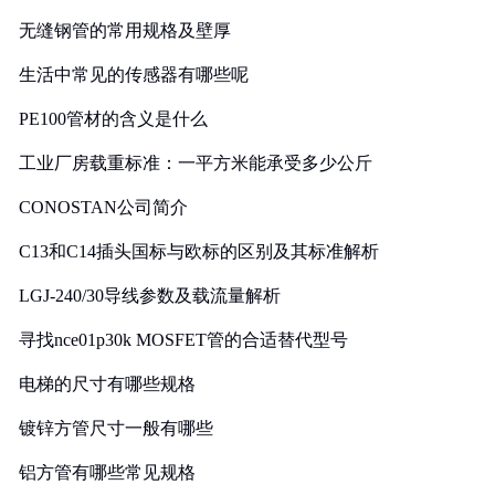
无缝钢管的常用规格及壁厚
生活中常见的传感器有哪些呢
PE100管材的含义是什么
工业厂房载重标准：一平方米能承受多少公斤
CONOSTAN公司简介
C13和C14插头国标与欧标的区别及其标准解析
LGJ-240/30导线参数及载流量解析
寻找nce01p30k MOSFET管的合适替代型号
电梯的尺寸有哪些规格
镀锌方管尺寸一般有哪些
铝方管有哪些常见规格