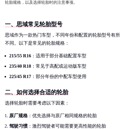
轮胎规格，以及选择轮胎时的注意事项。
一、思域常见轮胎型号
思域作为一款热门车型，不同年份和配置的轮胎型号有所
不同。以下是常见的轮胎规格：
215/55 R16
：适用于部分基础配置车型
235/40 R18
：常见于高配或运动版车型
225/45 R17
：部分年份的中配车型使用
二、如何选择合适的轮胎
选择轮胎时需要考虑以下因素：
原厂规格
：优先选择与原厂相同规格的轮胎
驾驶习惯
：激烈驾驶者可能需要更高性能的轮胎