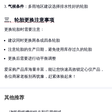
气候条件
：多雨地区建议选择排水性好的轮胎
三、轮胎更换注意事项
更换轮胎时需要注意：
建议同时更换两条或四条轮胎
注意轮胎的生产日期，避免使用库存过久的轮胎
更换后需要进行动平衡调整
爱采购产品库海量丰富，能让您快速高效锁定心仪产品，
各位商家老板别再犹豫，赶紧体验起来！
其他推荐