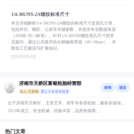
1/4-36UNS-2A螺纹标准尺寸
本文详细解析1/4-36UNS-2A螺纹的标准尺寸及底孔计算，
包括外径、螺距、公差等关键参数，并提供专业数据来源
（ASME B1.1标准）。针对1/4-36UNS螺纹底孔尺寸的常
见疑问，通过公式推导给出精确推荐值（Φ5.18mm），并
附加工艺建议与扩展知识。
2026年8月4日
济南市天桥区富银轮胎经营部
咨询
进店
法人:王富银
通过主体资质核查
位于济南市天桥区，主营叉车、轿车等各类轮胎，服务多领域，
2013年成立，专业权威，经验丰富，品质有保障。
热门文章