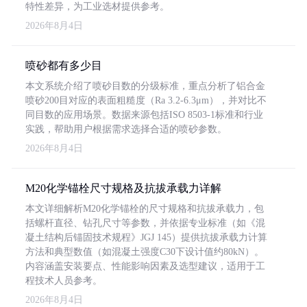
特性差异，为工业选材提供参考。
2026年8月4日
喷砂都有多少目
本文系统介绍了喷砂目数的分级标准，重点分析了铝合金
喷砂200目对应的表面粗糙度（Ra 3.2-6.3μm），并对比不
同目数的应用场景。数据来源包括ISO 8503-1标准和行业
实践，帮助用户根据需求选择合适的喷砂参数。
2026年8月4日
M20化学锚栓尺寸规格及抗拔承载力详解
本文详细解析M20化学锚栓的尺寸规格和抗拔承载力，包
括螺杆直径、钻孔尺寸等参数，并依据专业标准（如《混
凝土结构后锚固技术规程》JGJ 145）提供抗拔承载力计算
方法和典型数值（如混凝土强度C30下设计值约80kN）。
内容涵盖安装要点、性能影响因素及选型建议，适用于工
程技术人员参考。
2026年8月4日