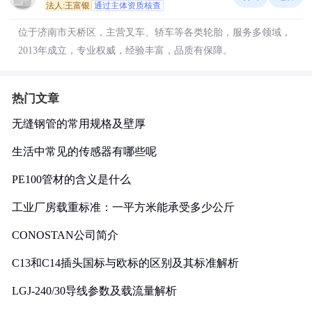
法人:王富银
通过主体资质核查
位于济南市天桥区，主营叉车、轿车等各类轮胎，服务多领域，
2013年成立，专业权威，经验丰富，品质有保障。
热门文章
无缝钢管的常用规格及壁厚
生活中常见的传感器有哪些呢
PE100管材的含义是什么
工业厂房载重标准：一平方米能承受多少公斤
CONOSTAN公司简介
C13和C14插头国标与欧标的区别及其标准解析
LGJ-240/30导线参数及载流量解析