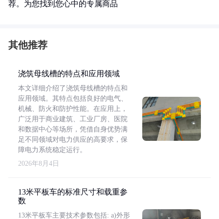
荐。为您找到您心中的专属商品
其他推荐
浇筑母线槽的特点和应用领域
本文详细介绍了浇筑母线槽的特点和
应用领域。其特点包括良好的电气、
机械、防火和防护性能。在应用上，
广泛用于商业建筑、工业厂房、医院
和数据中心等场所，凭借自身优势满
足不同领域对电力供应的高要求，保
障电力系统稳定运行。
2026年8月4日
13米平板车的标准尺寸和载重参
数
13米平板车主要技术参数包括: a)外形