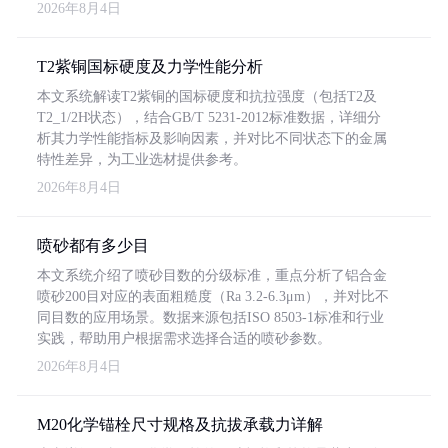
2026年8月4日
T2紫铜国标硬度及力学性能分析
本文系统解读T2紫铜的国标硬度和抗拉强度（包括T2及
T2_1/2H状态），结合GB/T 5231-2012标准数据，详细分
析其力学性能指标及影响因素，并对比不同状态下的金属
特性差异，为工业选材提供参考。
2026年8月4日
喷砂都有多少目
本文系统介绍了喷砂目数的分级标准，重点分析了铝合金
喷砂200目对应的表面粗糙度（Ra 3.2-6.3μm），并对比不
同目数的应用场景。数据来源包括ISO 8503-1标准和行业
实践，帮助用户根据需求选择合适的喷砂参数。
2026年8月4日
M20化学锚栓尺寸规格及抗拔承载力详解