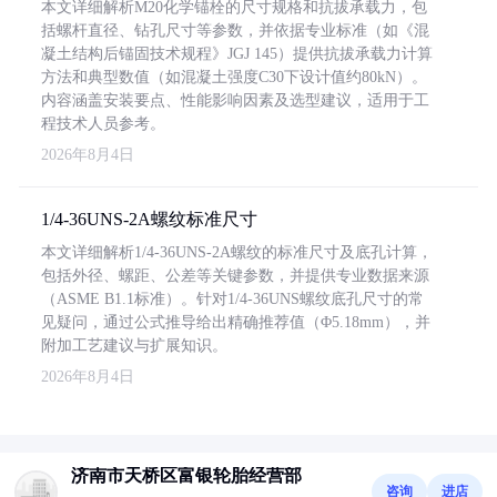
本文详细解析M20化学锚栓的尺寸规格和抗拔承载力，包
括螺杆直径、钻孔尺寸等参数，并依据专业标准（如《混
凝土结构后锚固技术规程》JGJ 145）提供抗拔承载力计算
方法和典型数值（如混凝土强度C30下设计值约80kN）。
内容涵盖安装要点、性能影响因素及选型建议，适用于工
程技术人员参考。
2026年8月4日
1/4-36UNS-2A螺纹标准尺寸
本文详细解析1/4-36UNS-2A螺纹的标准尺寸及底孔计算，
包括外径、螺距、公差等关键参数，并提供专业数据来源
（ASME B1.1标准）。针对1/4-36UNS螺纹底孔尺寸的常
见疑问，通过公式推导给出精确推荐值（Φ5.18mm），并
附加工艺建议与扩展知识。
2026年8月4日
济南市天桥区富银轮胎经营部
咨询
进店