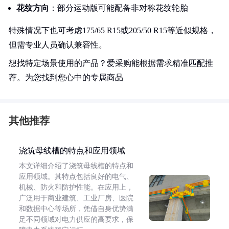
花纹方向
：部分运动版可能配备非对称花纹轮胎
特殊情况下也可考虑175/65 R15或205/50 R15等近似规格，
但需专业人员确认兼容性。
想找特定场景使用的产品？爱采购能根据需求精准匹配推
荐。为您找到您心中的专属商品
其他推荐
浇筑母线槽的特点和应用领域
本文详细介绍了浇筑母线槽的特点和
应用领域。其特点包括良好的电气、
机械、防火和防护性能。在应用上，
广泛用于商业建筑、工业厂房、医院
和数据中心等场所，凭借自身优势满
足不同领域对电力供应的高要求，保