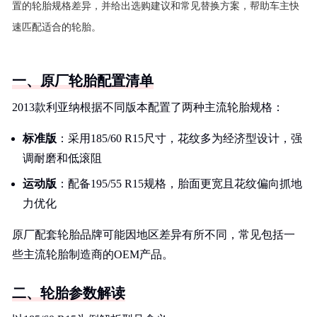
置的轮胎规格差异，并给出选购建议和常见替换方案，帮助车主快
速匹配适合的轮胎。
一、原厂轮胎配置清单
2013款利亚纳根据不同版本配置了两种主流轮胎规格：
标准版
：采用185/60 R15尺寸，花纹多为经济型设计，强
调耐磨和低滚阻
运动版
：配备195/55 R15规格，胎面更宽且花纹偏向抓地
力优化
原厂配套轮胎品牌可能因地区差异有所不同，常见包括一
些主流轮胎制造商的OEM产品。
二、轮胎参数解读