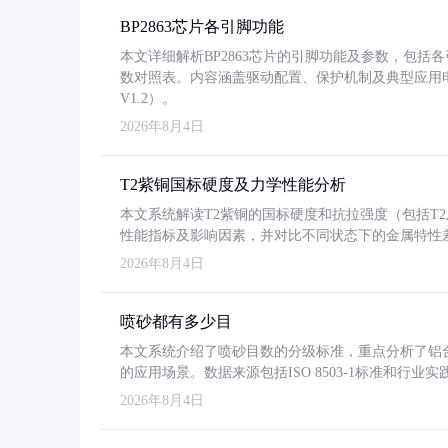
BP2863芯片各引脚功能
本文详细解析BP2863芯片的引脚功能及参数，包
数对照表。内容涵盖驱动配置、保护机制及典型应用
V1.2）。
2026年8月4日
T2紫铜国标硬度及力学性能分析
本文系统解读T2紫铜的国标硬度和抗拉强度（包括T2及T2
性能指标及影响因素，并对比不同状态下的金属特性
2026年8月4日
喷砂都有多少目
本文系统介绍了喷砂目数的分级标准，重点分析了铝合金喷
的应用场景。数据来源包括ISO 8503-1标准和行
2026年8月4日