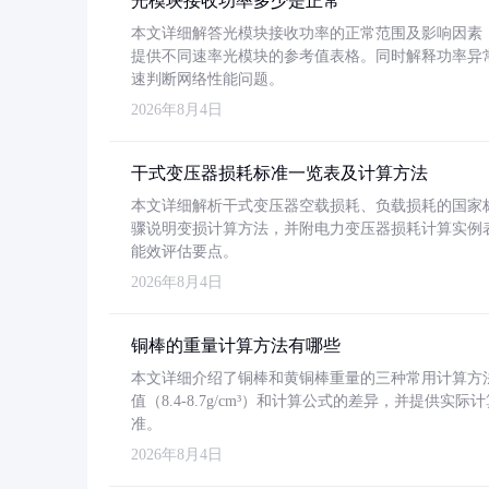
光模块接收功率多少是正常
本文详细解答光模块接收功率的正常范围及影响因素，重
提供不同速率光模块的参考值表格。同时解释功率异
速判断网络性能问题。
2026年8月4日
干式变压器损耗标准一览表及计算方法
本文详细解析干式变压器空载损耗、负载损耗的国家标准（GB
骤说明变损计算方法，并附电力变压器损耗计算实例表格
能效评估要点。
2026年8月4日
铜棒的重量计算方法有哪些
本文详细介绍了铜棒和黄铜棒重量的三种常用计算方
值（8.4-8.7g/cm³）和计算公式的差异，并提供实际
准。
2026年8月4日