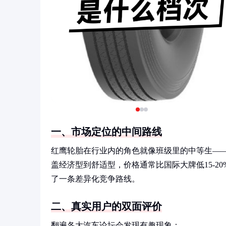
一、市场定位的中间路线
红鹰轮胎在行业内的角色就像班级里的中等生—
盖经济型到舒适型，价格通常比国际大牌低15-2
了一条差异化竞争路线。
二、真实用户的双面评价
翻遍各大汽车论坛会发现有趣现象：