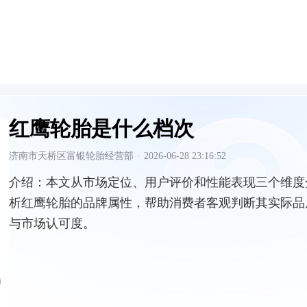
红鹰轮胎是什么档次
济南市天桥区富银轮胎经营部
·
2026-06-28 23:16:52
介绍：
本文从市场定位、用户评价和性能表现三个维度
析红鹰轮胎的品牌属性，帮助消费者客观判断其实际品
与市场认可度。