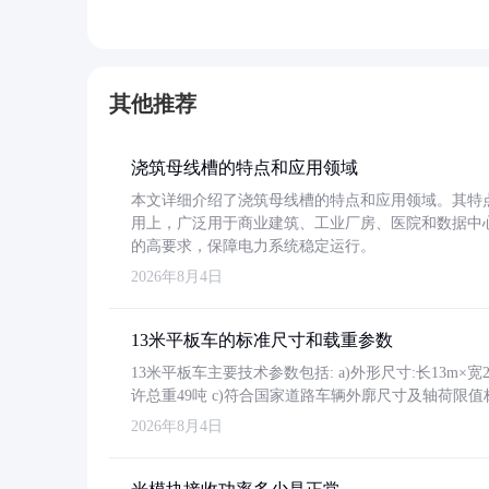
其他推荐
浇筑母线槽的特点和应用领域
本文详细介绍了浇筑母线槽的特点和应用领域。其特
用上，广泛用于商业建筑、工业厂房、医院和数据中
的高要求，保障电力系统稳定运行。
2026年8月4日
13米平板车的标准尺寸和载重参数
13米平板车主要技术参数包括: a)外形尺寸:长13m×宽2.4
许总重49吨 c)符合国家道路车辆外廓尺寸及轴荷限值
2026年8月4日