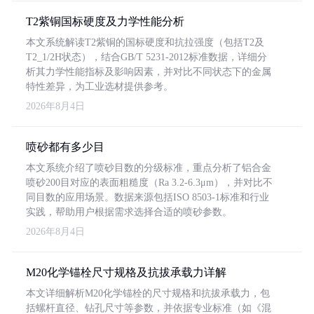
T2紫铜国标硬度及力学性能分析
本文系统解读T2紫铜的国标硬度和抗拉强度（包括T2及
T2_1/2H状态），结合GB/T 5231-2012标准数据，详细分
析其力学性能指标及影响因素，并对比不同状态下的金属
特性差异，为工业选材提供参考。
2026年8月4日
喷砂都有多少目
本文系统介绍了喷砂目数的分级标准，重点分析了铝合金
喷砂200目对应的表面粗糙度（Ra 3.2-6.3μm），并对比不
同目数的应用场景。数据来源包括ISO 8503-1标准和行业
实践，帮助用户根据需求选择合适的喷砂参数。
2026年8月4日
M20化学锚栓尺寸规格及抗拔承载力详解
本文详细解析M20化学锚栓的尺寸规格和抗拔承载力，包
括螺杆直径、钻孔尺寸等参数，并依据专业标准（如《混