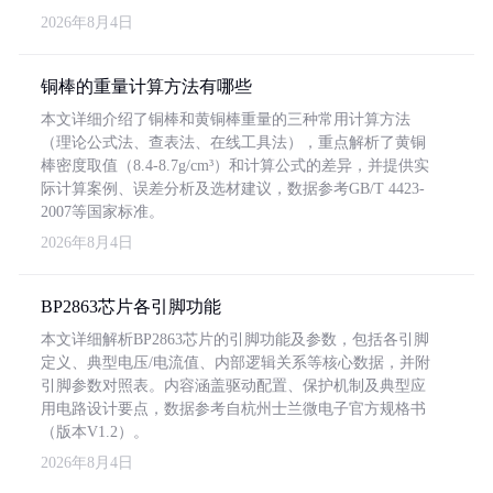
2026年8月4日
铜棒的重量计算方法有哪些
本文详细介绍了铜棒和黄铜棒重量的三种常用计算方法
（理论公式法、查表法、在线工具法），重点解析了黄铜
棒密度取值（8.4-8.7g/cm³）和计算公式的差异，并提供实
际计算案例、误差分析及选材建议，数据参考GB/T 4423-
2007等国家标准。
2026年8月4日
BP2863芯片各引脚功能
本文详细解析BP2863芯片的引脚功能及参数，包括各引脚
定义、典型电压/电流值、内部逻辑关系等核心数据，并附
引脚参数对照表。内容涵盖驱动配置、保护机制及典型应
用电路设计要点，数据参考自杭州士兰微电子官方规格书
（版本V1.2）。
2026年8月4日