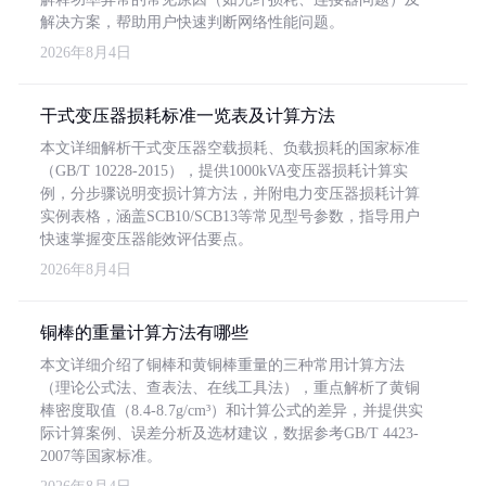
解决方案，帮助用户快速判断网络性能问题。
2026年8月4日
干式变压器损耗标准一览表及计算方法
本文详细解析干式变压器空载损耗、负载损耗的国家标准
（GB/T 10228-2015），提供1000kVA变压器损耗计算实
例，分步骤说明变损计算方法，并附电力变压器损耗计算
实例表格，涵盖SCB10/SCB13等常见型号参数，指导用户
快速掌握变压器能效评估要点。
2026年8月4日
铜棒的重量计算方法有哪些
本文详细介绍了铜棒和黄铜棒重量的三种常用计算方法
（理论公式法、查表法、在线工具法），重点解析了黄铜
棒密度取值（8.4-8.7g/cm³）和计算公式的差异，并提供实
际计算案例、误差分析及选材建议，数据参考GB/T 4423-
2007等国家标准。