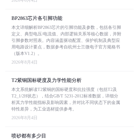
2026年8月4日
BP2863芯片各引脚功能
本文详细解析BP2863芯片的引脚功能及参数，包括各引脚
定义、典型电压/电流值、内部逻辑关系等核心数据，并附
引脚参数对照表。内容涵盖驱动配置、保护机制及典型应
用电路设计要点，数据参考自杭州士兰微电子官方规格书
（版本V1.2）。
2026年8月4日
T2紫铜国标硬度及力学性能分析
本文系统解读T2紫铜的国标硬度和抗拉强度（包括T2及
T2_1/2H状态），结合GB/T 5231-2012标准数据，详细分
析其力学性能指标及影响因素，并对比不同状态下的金属
特性差异，为工业选材提供参考。
2026年8月4日
喷砂都有多少目