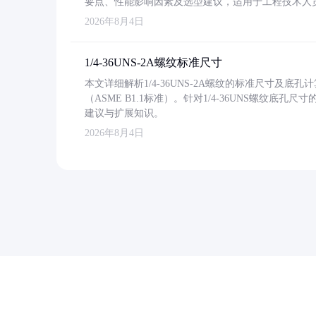
要点、性能影响因素及选型建议，适用于工程技术人
2026年8月4日
1/4-36UNS-2A螺纹标准尺寸
本文详细解析1/4-36UNS-2A螺纹的标准尺寸及
（ASME B1.1标准）。针对1/4-36UNS螺纹底
建议与扩展知识。
2026年8月4日