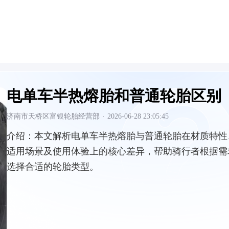
电单车半热熔胎和普通轮胎区别
济南市天桥区富银轮胎经营部
·
2026-06-28 23:05:45
介绍：
本文解析电单车半热熔胎与普通轮胎在材质特性
适用场景及使用体验上的核心差异，帮助骑行者根据需
选择合适的轮胎类型。