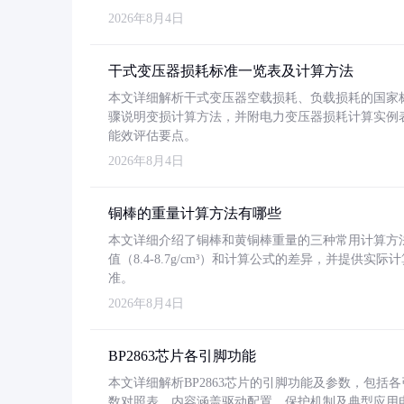
2026年8月4日
干式变压器损耗标准一览表及计算方法
本文详细解析干式变压器空载损耗、负载损耗的国家标准（GB
骤说明变损计算方法，并附电力变压器损耗计算实例表格
能效评估要点。
2026年8月4日
铜棒的重量计算方法有哪些
本文详细介绍了铜棒和黄铜棒重量的三种常用计算方
值（8.4-8.7g/cm³）和计算公式的差异，并提供实际
准。
2026年8月4日
BP2863芯片各引脚功能
本文详细解析BP2863芯片的引脚功能及参数，包
数对照表。内容涵盖驱动配置、保护机制及典型应用