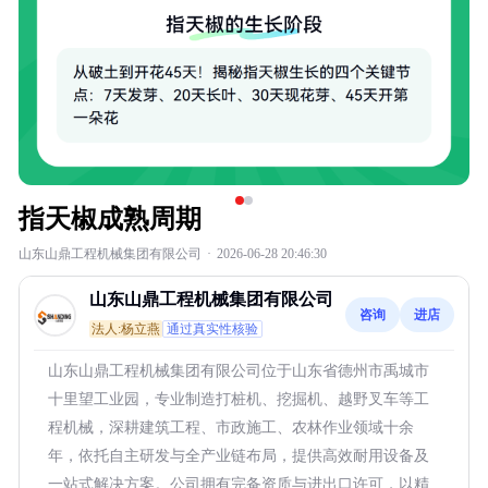
指天椒成熟周期
山东山鼎工程机械集团有限公司
·
2026-06-28 20:46:30
山东山鼎工程机械集团有限公司
咨询
进店
法人:杨立燕
通过真实性核验
山东山鼎工程机械集团有限公司位于山东省德州市禹城市
十里望工业园，专业制造打桩机、挖掘机、越野叉车等工
程机械，深耕建筑工程、市政施工、农林作业领域十余
年，依托自主研发与全产业链布局，提供高效耐用设备及
一站式解决方案。公司拥有完备资质与进出口许可，以精