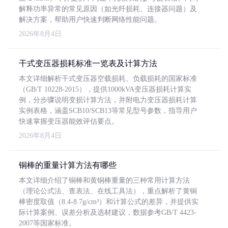
解释功率异常的常见原因（如光纤损耗、连接器问题）及
解决方案，帮助用户快速判断网络性能问题。
2026年8月4日
干式变压器损耗标准一览表及计算方法
本文详细解析干式变压器空载损耗、负载损耗的国家标准
（GB/T 10228-2015），提供1000kVA变压器损耗计算实
例，分步骤说明变损计算方法，并附电力变压器损耗计算
实例表格，涵盖SCB10/SCB13等常见型号参数，指导用户
快速掌握变压器能效评估要点。
2026年8月4日
铜棒的重量计算方法有哪些
本文详细介绍了铜棒和黄铜棒重量的三种常用计算方法
（理论公式法、查表法、在线工具法），重点解析了黄铜
棒密度取值（8.4-8.7g/cm³）和计算公式的差异，并提供实
际计算案例、误差分析及选材建议，数据参考GB/T 4423-
2007等国家标准。