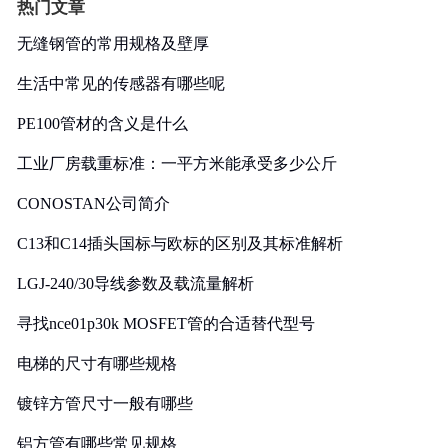
热门文章
无缝钢管的常用规格及壁厚
生活中常见的传感器有哪些呢
PE100管材的含义是什么
工业厂房载重标准：一平方米能承受多少公斤
CONOSTAN公司简介
C13和C14插头国标与欧标的区别及其标准解析
LGJ-240/30导线参数及载流量解析
寻找nce01p30k MOSFET管的合适替代型号
电梯的尺寸有哪些规格
镀锌方管尺寸一般有哪些
铝方管有哪些常见规格