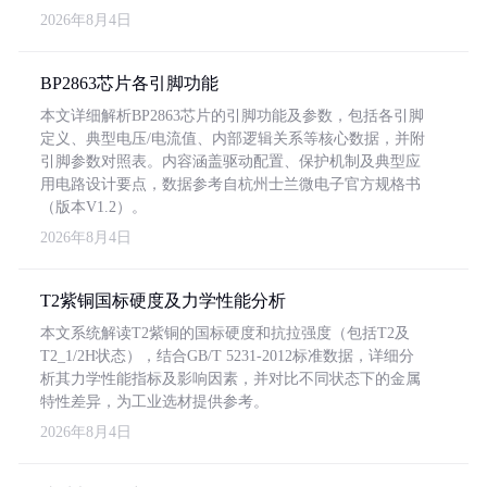
2026年8月4日
BP2863芯片各引脚功能
本文详细解析BP2863芯片的引脚功能及参数，包括各引脚
定义、典型电压/电流值、内部逻辑关系等核心数据，并附
引脚参数对照表。内容涵盖驱动配置、保护机制及典型应
用电路设计要点，数据参考自杭州士兰微电子官方规格书
（版本V1.2）。
2026年8月4日
T2紫铜国标硬度及力学性能分析
本文系统解读T2紫铜的国标硬度和抗拉强度（包括T2及
T2_1/2H状态），结合GB/T 5231-2012标准数据，详细分
析其力学性能指标及影响因素，并对比不同状态下的金属
特性差异，为工业选材提供参考。
2026年8月4日