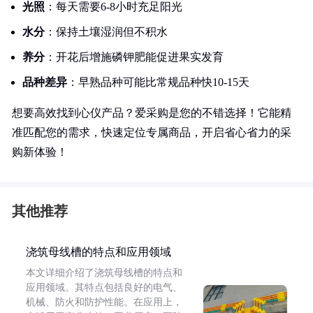
光照
：每天需要6-8小时充足阳光
水分
：保持土壤湿润但不积水
养分
：开花后增施磷钾肥能促进果实发育
品种差异
：早熟品种可能比常规品种快10-15天
想要高效找到心仪产品？爱采购是您的不错选择！它能精
准匹配您的需求，快速定位专属商品，开启省心省力的采
购新体验！
其他推荐
浇筑母线槽的特点和应用领域
本文详细介绍了浇筑母线槽的特点和
应用领域。其特点包括良好的电气、
机械、防火和防护性能。在应用上，