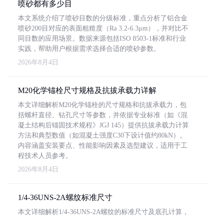
喷砂都有多少目
本文系统介绍了喷砂目数的分级标准，重点分析了铝合金
喷砂200目对应的表面粗糙度（Ra 3.2-6.3μm），并对比不
同目数的应用场景。数据来源包括ISO 8503-1标准和行业
实践，帮助用户根据需求选择合适的喷砂参数。
2026年8月4日
M20化学锚栓尺寸规格及抗拔承载力详解
本文详细解析M20化学锚栓的尺寸规格和抗拔承载力，包
括螺杆直径、钻孔尺寸等参数，并依据专业标准（如《混
凝土结构后锚固技术规程》JGJ 145）提供抗拔承载力计算
方法和典型数值（如混凝土强度C30下设计值约80kN）。
内容涵盖安装要点、性能影响因素及选型建议，适用于工
程技术人员参考。
2026年8月4日
1/4-36UNS-2A螺纹标准尺寸
本文详细解析1/4-36UNS-2A螺纹的标准尺寸及底孔计算，