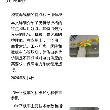
浇筑母线槽的特点和应用领域
本文详细介绍了浇筑母线槽的
特点和应用领域。其特点包括
良好的电气、机械、防火和防
护性能。在应用上，广泛用于
商业建筑、工业厂房、医院和
数据中心等场所，凭借自身优
势满足不同领域对电力供应的
高要求，保障电力系统稳定运
行。
2026年8月4日
13米平板车的标准尺寸和载重
参数
13米平板车主要技术参数包括: