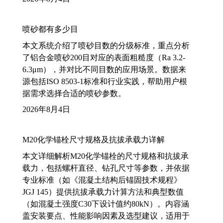
喷砂都有多少目
本文系统介绍了喷砂目数的分级标准，重点分析
了铝合金喷砂200目对应的表面粗糙度（Ra 3.2-
6.3μm），并对比不同目数的应用场景。数据来
源包括ISO 8503-1标准和行业实践，帮助用户根
据需求选择合适的喷砂参数。
2026年8月4日
M20化学锚栓尺寸规格及抗拔承载力详解
本文详细解析M20化学锚栓的尺寸规格和抗拔承
载力，包括螺杆直径、钻孔尺寸等参数，并依据
专业标准（如《混凝土结构后锚固技术规程》
JGJ 145）提供抗拔承载力计算方法和典型数值
（如混凝土强度C30下设计值约80kN）。内容涵
盖安装要点、性能影响因素及选型建议，适用于