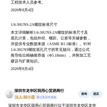
工程技术人员参考。
2026年8月4日
1/4-36UNS-2A螺纹标准尺寸
本文详细解析1/4-36UNS-2A螺纹的标准尺寸及
底孔计算，包括外径、螺距、公差等关键参数，
并提供专业数据来源（ASME B1.1标准）。针对
1/4-36UNS螺纹底孔尺寸的常见疑问，通过公式
推导给出精确推荐值（Φ5.18mm），并附加工艺
建议与扩展知识。
2026年8月4日
深圳市龙华区我用心贸易商行
咨询
进店
法人:胡小霞
通过真实性核验
深圳市龙华区我用心贸易商行位于深圳市龙华区龙华