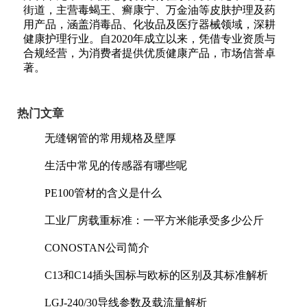
街道，主营毒蝎王、癣康宁、万金油等皮肤护理及药
用产品，涵盖消毒品、化妆品及医疗器械领域，深耕
健康护理行业。自2020年成立以来，凭借专业资质与
合规经营，为消费者提供优质健康产品，市场信誉卓
著。
热门文章
无缝钢管的常用规格及壁厚
生活中常见的传感器有哪些呢
PE100管材的含义是什么
工业厂房载重标准：一平方米能承受多少公斤
CONOSTAN公司简介
C13和C14插头国标与欧标的区别及其标准解析
LGJ-240/30导线参数及载流量解析