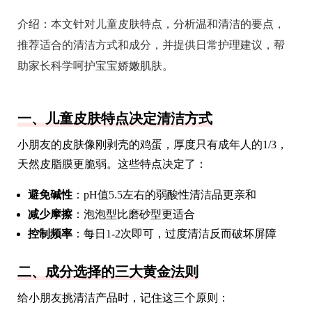
介绍：
本文针对儿童皮肤特点，分析温和清洁的要点，
推荐适合的清洁方式和成分，并提供日常护理建议，帮
助家长科学呵护宝宝娇嫩肌肤。
一、儿童皮肤特点决定清洁方式
小朋友的皮肤像刚剥壳的鸡蛋，厚度只有成年人的1/3，
天然皮脂膜更脆弱。这些特点决定了：
避免碱性
：pH值5.5左右的弱酸性清洁品更亲和
减少摩擦
：泡泡型比磨砂型更适合
控制频率
：每日1-2次即可，过度清洁反而破坏屏障
二、成分选择的三大黄金法则
给小朋友挑清洁产品时，记住这三个原则：