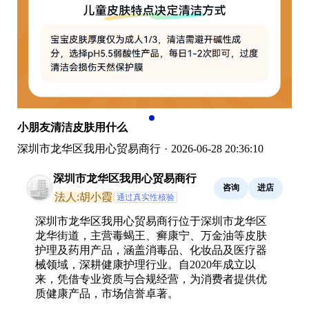
小朋友清洁皮肤用什么
深圳市龙华区我用心贸易商行
·
2026-06-28 20:36:10
深圳市龙华区我用心贸易商行
咨询
进店
法人:胡小霞
通过真实性核验
深圳市龙华区我用心贸易商行位于深圳市龙华区
龙华街道，主营毒蝎王、癣康宁、万金油等皮肤
护理及药用产品，涵盖消毒品、化妆品及医疗器
械领域，深耕健康护理行业。自2020年成立以
来，凭借专业资质与合规经营，为消费者提供优
质健康产品，市场信誉卓著。