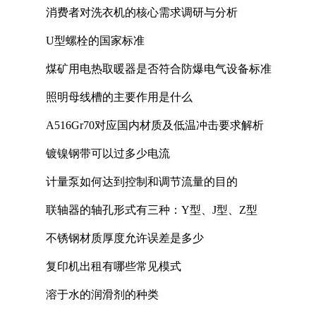
消费者对洗衣机的核心需求调研与分析
U型螺栓的国家标准
煤矿用电热取暖器是否符合防爆电气设备标准
照明母线槽的主要作用是什么
A516Gr70对应国内材质及低温冲击要求解析
镀镍钢带可以过多少电流
计量泵如何达到控制和调节流量的目的
联轴器的轴孔形式有三种：Y型、J型、Z型
不锈钢材质厚度允许误差是多少
复印机出租有哪些常见模式
溶于水的润滑剂的种类