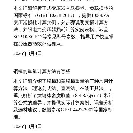
本文详细解析干式变压器空载损耗、负载损耗的
国家标准（GB/T 10228-2015），提供1000kVA
变压器损耗计算实例，分步骤说明变损计算方
法，并附电力变压器损耗计算实例表格，涵盖
SCB10/SCB13等常见型号参数，指导用户快速掌
握变压器能效评估要点。
2026年8月4日
铜棒的重量计算方法有哪些
本文详细介绍了铜棒和黄铜棒重量的三种常用计
算方法（理论公式法、查表法、在线工具法），
重点解析了黄铜棒密度取值（8.4-8.7g/cm³）和计
算公式的差异，并提供实际计算案例、误差分析
及选材建议，数据参考GB/T 4423-2007等国家标
准。
2026年8月4日