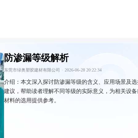
防渗漏等级解析
东莞市绿奥塑胶建材有限公司
·
2026-06-28 20:22:34
介绍：
本文深入探讨防渗漏等级的含义、应用场景及选
建议，帮助读者理解不同等级的实际意义，为相关设备
材料的选用提供参考。