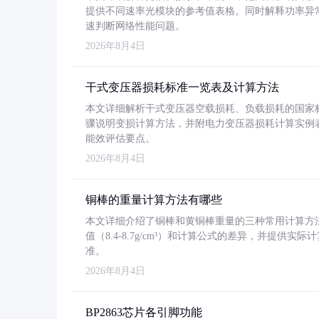
提供不同速率光模块的参考值表格。同时解释功率异
速判断网络性能问题。
2026年8月4日
干式变压器损耗标准一览表及计算方法
本文详细解析干式变压器空载损耗、负载损耗的国家标准（GB
骤说明变损计算方法，并附电力变压器损耗计算实例表格
能效评估要点。
2026年8月4日
铜棒的重量计算方法有哪些
本文详细介绍了铜棒和黄铜棒重量的三种常用计算方
值（8.4-8.7g/cm³）和计算公式的差异，并提供实际
准。
2026年8月4日
BP2863芯片各引脚功能