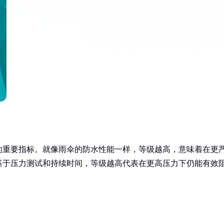
的重要指标。就像雨伞的防水性能一样，等级越高，意味着在更
基于压力测试和持续时间，等级越高代表在更高压力下仍能有效