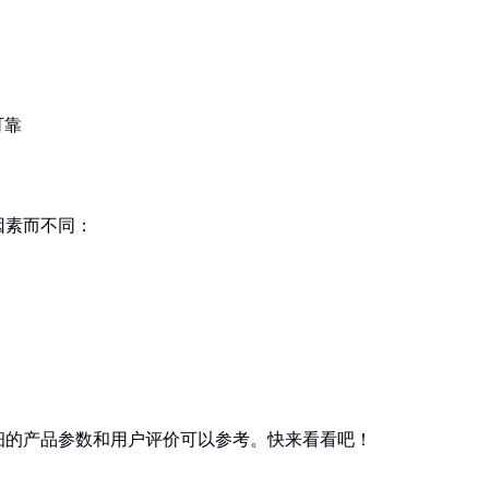
可靠
因素而不同：
细的产品参数和用户评价可以参考。快来看看吧！