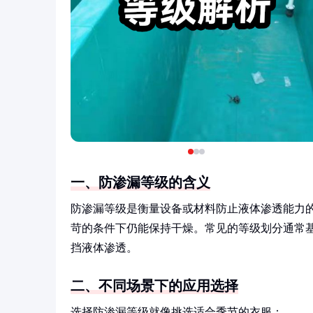
一、防渗漏等级的含义
防渗漏等级是衡量设备或材料防止液体渗透能力
苛的条件下仍能保持干燥。常见的等级划分通常
挡液体渗透。
二、不同场景下的应用选择
选择防渗漏等级就像挑选适合季节的衣服：