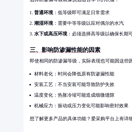
普通环境
：低等级即可满足日常需求
潮湿环境
：需要中等等级以应对偶尔的水汽
水下或高压环境
：必须选择高等级以确保长期
三、影响防渗漏性能的因素
即使相同的防渗漏等级，实际表现也可能因这些
材料老化：时间会降低原有防渗漏性能
安装工艺：不当安装可能导致防护失效
温度变化：热胀冷缩可能造成细微缝隙
机械应力：振动或压力变化可能影响密封效果
想了解更多产品的具体功能？爱采购平台上有详