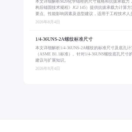
本文详细解析M20化学锚栓的尺寸规格和抗拔承载
构后锚固技术规程》JGJ 145）提供抗拔承载力计算
要点、性能影响因素及选型建议，适用于工程技术人
2026年8月4日
1/4-36UNS-2A螺纹标准尺寸
本文详细解析1/4-36UNS-2A螺纹的标准尺寸及
（ASME B1.1标准）。针对1/4-36UNS螺纹底
建议与扩展知识。
2026年8月4日