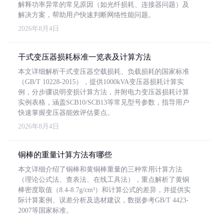
解释功率异常的常见原因（如光纤损耗、连接器问题）及
解决方案，帮助用户快速判断网络性能问题。
2026年8月4日
干式变压器损耗标准一览表及计算方法
本文详细解析干式变压器空载损耗、负载损耗的国家标准
（GB/T 10228-2015），提供1000kVA变压器损耗计算实
例，分步骤说明变损计算方法，并附电力变压器损耗计算
实例表格，涵盖SCB10/SCB13等常见型号参数，指导用户
快速掌握变压器能效评估要点。
2026年8月4日
铜棒的重量计算方法有哪些
本文详细介绍了铜棒和黄铜棒重量的三种常用计算方法
（理论公式法、查表法、在线工具法），重点解析了黄铜
棒密度取值（8.4-8.7g/cm³）和计算公式的差异，并提供实
际计算案例、误差分析及选材建议，数据参考GB/T 4423-
2007等国家标准。