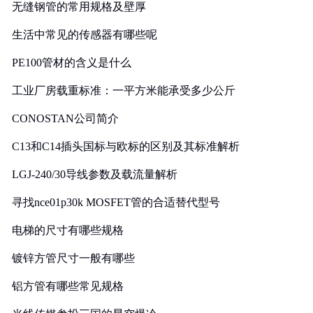
无缝钢管的常用规格及壁厚
生活中常见的传感器有哪些呢
PE100管材的含义是什么
工业厂房载重标准：一平方米能承受多少公斤
CONOSTAN公司简介
C13和C14插头国标与欧标的区别及其标准解析
LGJ-240/30导线参数及载流量解析
寻找nce01p30k MOSFET管的合适替代型号
电梯的尺寸有哪些规格
镀锌方管尺寸一般有哪些
铝方管有哪些常见规格