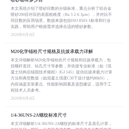
本文系统介绍了喷砂目数的分级标准，重点分析了铝合金
喷砂200目对应的表面粗糙度（Ra 3.2-6.3μm），并对比不
同目数的应用场景。数据来源包括ISO 8503-1标准和行业
实践，帮助用户根据需求选择合适的喷砂参数。
2026年8月4日
M20化学锚栓尺寸规格及抗拔承载力详解
本文详细解析M20化学锚栓的尺寸规格和抗拔承载力，包
括螺杆直径、钻孔尺寸等参数，并依据专业标准（如《混
凝土结构后锚固技术规程》JGJ 145）提供抗拔承载力计算
方法和典型数值（如混凝土强度C30下设计值约80kN）。
内容涵盖安装要点、性能影响因素及选型建议，适用于工
程技术人员参考。
2026年8月4日
1/4-36UNS-2A螺纹标准尺寸
本文详细解析1/4-36UNS-2A螺纹的标准尺寸及底孔计算，