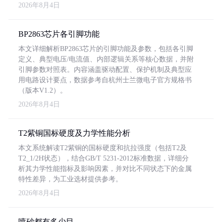
2026年8月4日
BP2863芯片各引脚功能
本文详细解析BP2863芯片的引脚功能及参数，包括各引脚
定义、典型电压/电流值、内部逻辑关系等核心数据，并附
引脚参数对照表。内容涵盖驱动配置、保护机制及典型应
用电路设计要点，数据参考自杭州士兰微电子官方规格书
（版本V1.2）。
2026年8月4日
T2紫铜国标硬度及力学性能分析
本文系统解读T2紫铜的国标硬度和抗拉强度（包括T2及
T2_1/2H状态），结合GB/T 5231-2012标准数据，详细分
析其力学性能指标及影响因素，并对比不同状态下的金属
特性差异，为工业选材提供参考。
2026年8月4日
喷砂都有多少目