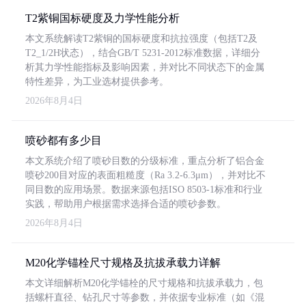
T2紫铜国标硬度及力学性能分析
本文系统解读T2紫铜的国标硬度和抗拉强度（包括T2及
T2_1/2H状态），结合GB/T 5231-2012标准数据，详细分
析其力学性能指标及影响因素，并对比不同状态下的金属
特性差异，为工业选材提供参考。
2026年8月4日
喷砂都有多少目
本文系统介绍了喷砂目数的分级标准，重点分析了铝合金
喷砂200目对应的表面粗糙度（Ra 3.2-6.3μm），并对比不
同目数的应用场景。数据来源包括ISO 8503-1标准和行业
实践，帮助用户根据需求选择合适的喷砂参数。
2026年8月4日
M20化学锚栓尺寸规格及抗拔承载力详解
本文详细解析M20化学锚栓的尺寸规格和抗拔承载力，包
括螺杆直径、钻孔尺寸等参数，并依据专业标准（如《混