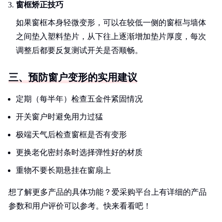
窗框矫正技巧
如果窗框本身轻微变形，可以在较低一侧的窗框与墙体
之间垫入塑料垫片，从下往上逐渐增加垫片厚度，每次
调整后都要反复测试开关是否顺畅。
三、预防窗户变形的实用建议
定期（每半年）检查五金件紧固情况
开关窗户时避免用力过猛
极端天气后检查窗框是否有变形
更换老化密封条时选择弹性好的材质
重物不要长期悬挂在窗扇上
想了解更多产品的具体功能？爱采购平台上有详细的产品
参数和用户评价可以参考。快来看看吧！