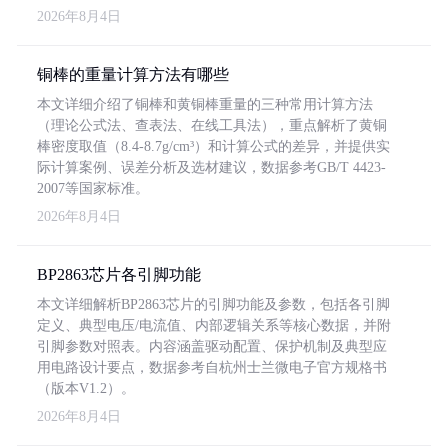
2026年8月4日
铜棒的重量计算方法有哪些
本文详细介绍了铜棒和黄铜棒重量的三种常用计算方法
（理论公式法、查表法、在线工具法），重点解析了黄铜
棒密度取值（8.4-8.7g/cm³）和计算公式的差异，并提供实
际计算案例、误差分析及选材建议，数据参考GB/T 4423-
2007等国家标准。
2026年8月4日
BP2863芯片各引脚功能
本文详细解析BP2863芯片的引脚功能及参数，包括各引脚
定义、典型电压/电流值、内部逻辑关系等核心数据，并附
引脚参数对照表。内容涵盖驱动配置、保护机制及典型应
用电路设计要点，数据参考自杭州士兰微电子官方规格书
（版本V1.2）。
2026年8月4日