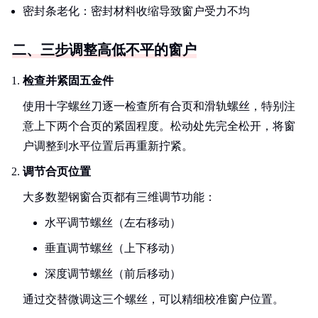
密封条老化：密封材料收缩导致窗户受力不均
二、三步调整高低不平的窗户
检查并紧固五金件
使用十字螺丝刀逐一检查所有合页和滑轨螺丝，特别注
意上下两个合页的紧固程度。松动处先完全松开，将窗
户调整到水平位置后再重新拧紧。
调节合页位置
大多数塑钢窗合页都有三维调节功能：
水平调节螺丝（左右移动）
垂直调节螺丝（上下移动）
深度调节螺丝（前后移动）
通过交替微调这三个螺丝，可以精细校准窗户位置。