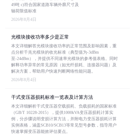
49吨 c)符合国家道路车辆外廓尺寸及
轴荷限值标准
2026年8月4日
光模块接收功率多少是正常
本文详细解答光模块接收功率的正常范围及影响因素，重
点分析千兆光模块的收光标准（典型值为-3dBm
至-24dBm），并提供不同速率光模块的参考值表格。同时
解释功率异常的常见原因（如光纤损耗、连接器问题）及
解决方案，帮助用户快速判断网络性能问题。
2026年8月4日
干式变压器损耗标准一览表及计算方法
本文详细解析干式变压器空载损耗、负载损耗的国家标准
（GB/T 10228-2015），提供1000kVA变压器损耗计算实
例，分步骤说明变损计算方法，并附电力变压器损耗计算
实例表格，涵盖SCB10/SCB13等常见型号参数，指导用户
快速掌握变压器能效评估要点。