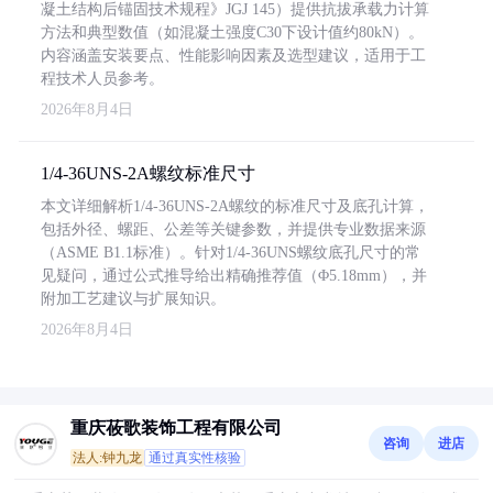
凝土结构后锚固技术规程》JGJ 145）提供抗拔承载力计算
方法和典型数值（如混凝土强度C30下设计值约80kN）。
内容涵盖安装要点、性能影响因素及选型建议，适用于工
程技术人员参考。
2026年8月4日
1/4-36UNS-2A螺纹标准尺寸
本文详细解析1/4-36UNS-2A螺纹的标准尺寸及底孔计算，
包括外径、螺距、公差等关键参数，并提供专业数据来源
（ASME B1.1标准）。针对1/4-36UNS螺纹底孔尺寸的常
见疑问，通过公式推导给出精确推荐值（Φ5.18mm），并
附加工艺建议与扩展知识。
2026年8月4日
重庆莜歌装饰工程有限公司
咨询
进店
法人:钟九龙
通过真实性核验