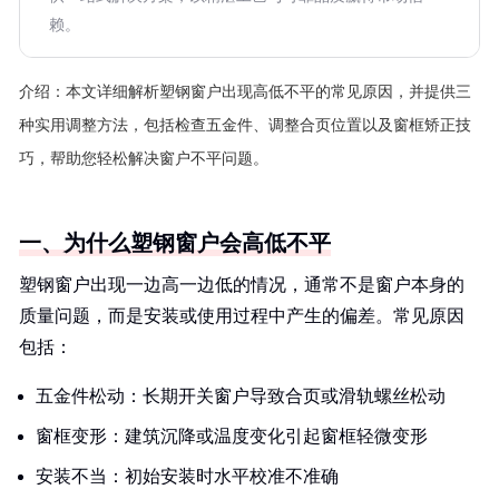
赖。
介绍：
本文详细解析塑钢窗户出现高低不平的常见原因，并提供三
种实用调整方法，包括检查五金件、调整合页位置以及窗框矫正技
巧，帮助您轻松解决窗户不平问题。
一、为什么塑钢窗户会高低不平
塑钢窗户出现一边高一边低的情况，通常不是窗户本身的
质量问题，而是安装或使用过程中产生的偏差。常见原因
包括：
五金件松动：长期开关窗户导致合页或滑轨螺丝松动
窗框变形：建筑沉降或温度变化引起窗框轻微变形
安装不当：初始安装时水平校准不准确