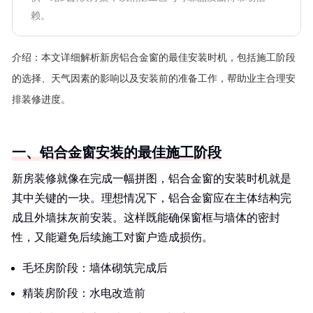
赖。
介绍：
本文详细解析新房铝合金窗的最佳安装时机，包括施工阶段
的选择、天气因素的影响以及安装前的准备工作，帮助业主合理安
排装修进度。
一、铝合金窗安装的最佳施工阶段
新房装修就像在完成一幅拼图，铝合金窗的安装时机就是
其中关键的一块。理想情况下，铝合金窗应在主体结构完
成且外墙抹灰前安装。这样既能确保窗框与墙体的密封
性，又能避免后续施工对窗户造成损伤。
毛坯房阶段：墙体砌筑完成后
精装房阶段：水电改造前