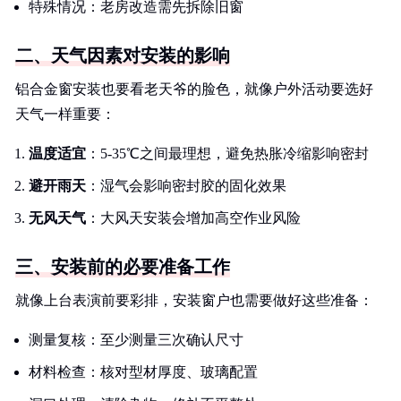
特殊情况：老房改造需先拆除旧窗
二、天气因素对安装的影响
铝合金窗安装也要看老天爷的脸色，就像户外活动要选好
天气一样重要：
温度适宜
：5-35℃之间最理想，避免热胀冷缩影响密封
避开雨天
：湿气会影响密封胶的固化效果
无风天气
：大风天安装会增加高空作业风险
三、安装前的必要准备工作
就像上台表演前要彩排，安装窗户也需要做好这些准备：
测量复核：至少测量三次确认尺寸
材料检查：核对型材厚度、玻璃配置