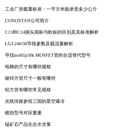
工业厂房载重标准：一平方米能承受多少公斤
CONOSTAN公司简介
C13和C14插头国标与欧标的区别及其标准解析
LGJ-240/30导线参数及载流量解析
寻找nce01p30k MOSFET管的合适替代型号
电梯的尺寸有哪些规格
镀锌方管尺寸一般有哪些
铝方管有哪些常见规格
光线传媒参投三国的星空爆冷
横担型号对应重量
锰矿石产品化合水含量