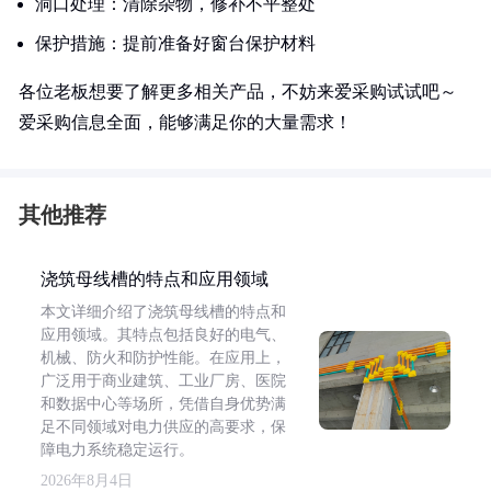
洞口处理：清除杂物，修补不平整处
保护措施：提前准备好窗台保护材料
各位老板想要了解更多相关产品，不妨来爱采购试试吧～
爱采购信息全面，能够满足你的大量需求！
其他推荐
浇筑母线槽的特点和应用领域
本文详细介绍了浇筑母线槽的特点和
应用领域。其特点包括良好的电气、
机械、防火和防护性能。在应用上，
广泛用于商业建筑、工业厂房、医院
和数据中心等场所，凭借自身优势满
足不同领域对电力供应的高要求，保
障电力系统稳定运行。
2026年8月4日