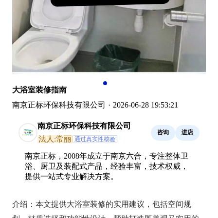
大浴室装修指南
南京正标环保科技有限公司
·
2026-06-28 19:53:21
南京正标环保科技有限公司
咨询
进店
法人:常丽
通过真实性核验
南京正标，2008年成立于南京六合，专注整体卫
浴、厨卫及装配式产品，经验丰富，技术权威，
提供一站式专业解决方案。
介绍：
本文提供大浴室装修的实用建议，包括空间规