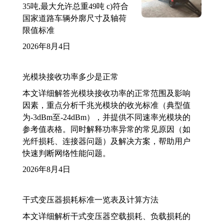
35吨,最大允许总重49吨 c)符合
国家道路车辆外廓尺寸及轴荷
限值标准
2026年8月4日
光模块接收功率多少是正常
本文详细解答光模块接收功率的正常范围及影响
因素，重点分析千兆光模块的收光标准（典型值
为-3dBm至-24dBm），并提供不同速率光模块的
参考值表格。同时解释功率异常的常见原因（如
光纤损耗、连接器问题）及解决方案，帮助用户
快速判断网络性能问题。
2026年8月4日
干式变压器损耗标准一览表及计算方法
本文详细解析干式变压器空载损耗、负载损耗的