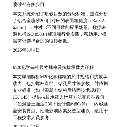
喷砂都有多少目
本文系统介绍了喷砂目数的分级标准，重点分析
了铝合金喷砂200目对应的表面粗糙度（Ra 3.2-
6.3μm），并对比不同目数的应用场景。数据来
源包括ISO 8503-1标准和行业实践，帮助用户根
据需求选择合适的喷砂参数。
2026年8月4日
M20化学锚栓尺寸规格及抗拔承载力详解
本文详细解析M20化学锚栓的尺寸规格和抗拔承
载力，包括螺杆直径、钻孔尺寸等参数，并依据
专业标准（如《混凝土结构后锚固技术规程》
JGJ 145）提供抗拔承载力计算方法和典型数值
（如混凝土强度C30下设计值约80kN）。内容涵
盖安装要点、性能影响因素及选型建议，适用于
工程技术人员参考。
2026年8月4日