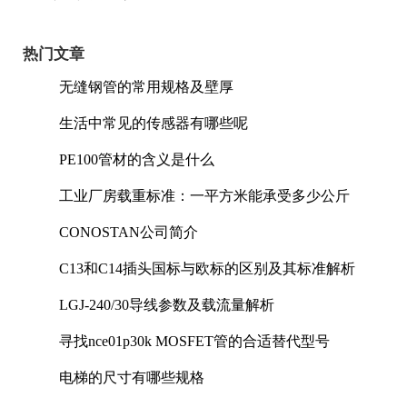
热门文章
无缝钢管的常用规格及壁厚
生活中常见的传感器有哪些呢
PE100管材的含义是什么
工业厂房载重标准：一平方米能承受多少公斤
CONOSTAN公司简介
C13和C14插头国标与欧标的区别及其标准解析
LGJ-240/30导线参数及载流量解析
寻找nce01p30k MOSFET管的合适替代型号
电梯的尺寸有哪些规格