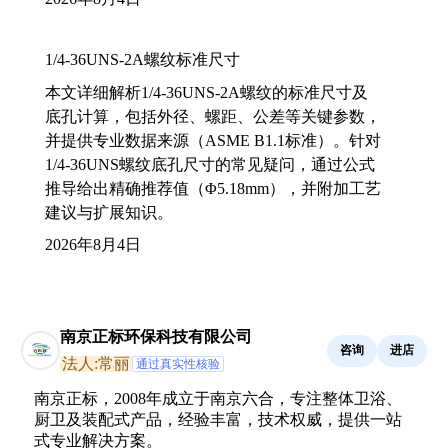
1/4-36UNS-2A螺纹标准尺寸
本文详细解析1/4-36UNS-2A螺纹的标准尺寸及
底孔计算，包括外径、螺距、公差等关键参数，
并提供专业数据来源（ASME B1.1标准）。针对
1/4-36UNS螺纹底孔尺寸的常见疑问，通过公式
推导给出精确推荐值（Φ5.18mm），并附加工艺
建议与扩展知识。
2026年8月4日
南京正标环保科技有限公司
咨询
进店
法人:常丽
通过真实性核验
南京正标，2008年成立于南京六合，专注整体卫浴、
厨卫及装配式产品，经验丰富，技术权威，提供一站
式专业解决方案。