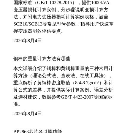
国家标准（GB/T 10228-2015），提供1000kVA
变压器损耗计算实例，分步骤说明变损计算方
法，并附电力变压器损耗计算实例表格，涵盖
SCB10/SCB13等常见型号参数，指导用户快速掌
握变压器能效评估要点。
2026年8月4日
铜棒的重量计算方法有哪些
本文详细介绍了铜棒和黄铜棒重量的三种常用计
算方法（理论公式法、查表法、在线工具法），
重点解析了黄铜棒密度取值（8.4-8.7g/cm³）和计
算公式的差异，并提供实际计算案例、误差分析
及选材建议，数据参考GB/T 4423-2007等国家标
准。
2026年8月4日
BP2863芯片各引脚功能