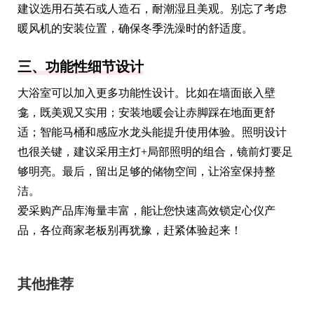
建议选用石英石或人造石，耐潮湿且美观。别忘了考虑
暖风机的安装位置，确保冬季洗澡时的舒适度。
三、功能性细节设计
大浴室可以加入更多功能性设计。比如在墙面嵌入壁
龛，既美观又实用；安装地暖会让赤脚踩在地面更舒
适；智能马桶和感应水龙头能提升使用体验。照明设计
也很关键，建议采用主灯+局部照明的组合，镜前灯要足
够明亮。最后，留出足够的储物空间，让浴室保持整
洁。
爱采购产品库海量丰富，能让您快速高效锁定心仪产
品，各位商家老板别再犹豫，赶紧体验起来！
其他推荐