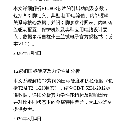
本文详细解析BP2863芯片的引脚功能及参数，
包括各引脚定义、典型电压/电流值、内部逻辑
关系等核心数据，并附引脚参数对照表。内容涵
盖驱动配置、保护机制及典型应用电路设计要
点，数据参考自杭州士兰微电子官方规格书（版
本V1.2）。
2026年8月4日
T2紫铜国标硬度及力学性能分析
本文系统解读T2紫铜的国标硬度和抗拉强度（包
括T2及T2_1/2H状态），结合GB/T 5231-2012标
准数据，详细分析其力学性能指标及影响因素，
并对比不同状态下的金属特性差异，为工业选材
提供参考。
2026年8月4日